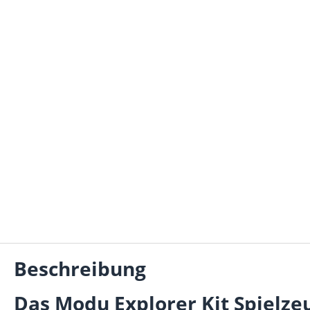
Beschreibung
Das Modu Explorer Kit Spielzeu