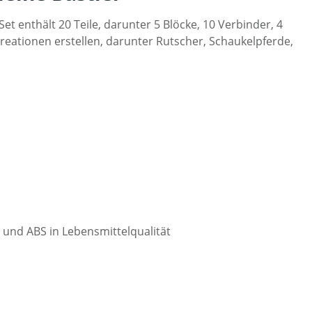
et enthält 20 Teile, darunter 5 Blöcke, 10 Verbinder, 4
eationen erstellen, darunter Rutscher, Schaukelpferde,
 und ABS in Lebensmittelqualität