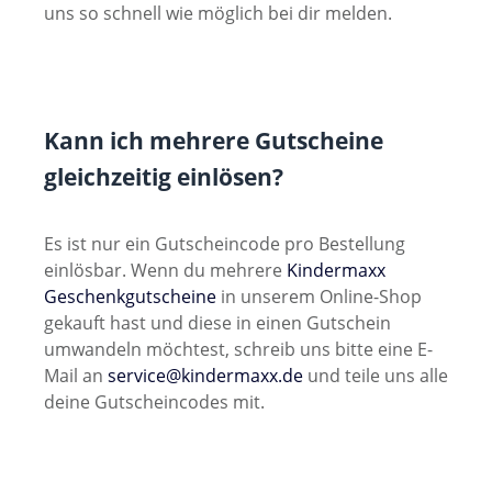
uns so schnell wie möglich bei dir melden.
Kann ich mehrere Gutscheine
gleichzeitig einlösen?
Es ist nur ein Gutscheincode pro Bestellung
einlösbar. Wenn du mehrere
Kindermaxx
Geschenkgutscheine
in unserem Online-Shop
gekauft hast und diese in einen Gutschein
umwandeln möchtest, schreib uns bitte eine E-
Mail an
service@kindermaxx.de
und teile uns alle
deine Gutscheincodes mit.