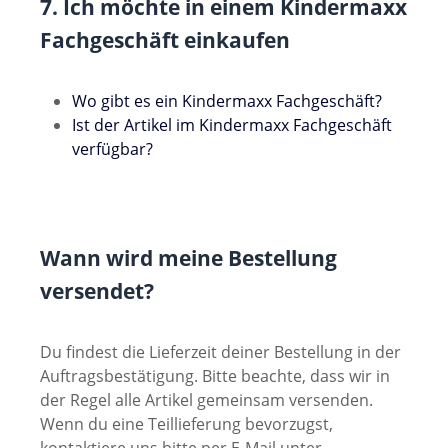
7. Ich möchte in einem Kindermaxx
Fachgeschäft einkaufen
Wo gibt es ein Kindermaxx Fachgeschäft?
Ist der Artikel im Kindermaxx Fachgeschäft
verfügbar?
Wann wird meine Bestellung
versendet?
Du findest die Lieferzeit deiner Bestellung in der
Auftragsbestätigung. Bitte beachte, dass wir in
der Regel alle Artikel gemeinsam versenden.
Wenn du eine Teillieferung bevorzugst,