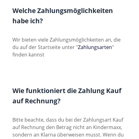
Welche Zahlungsmöglichkeiten
habe ich?
Wir bieten viele Zahlungsmöglichkeiten an, die
du auf der Startseite unter "
Zahlungsarten
"
finden kannst
Wie funktioniert die Zahlung Kauf
auf Rechnung?
Bitte beachte, dass du bei der Zahlungsart Kauf
auf Rechnung den Betrag nicht an Kindermaxx,
sondern an Klarna überweisen musst. Wenn du