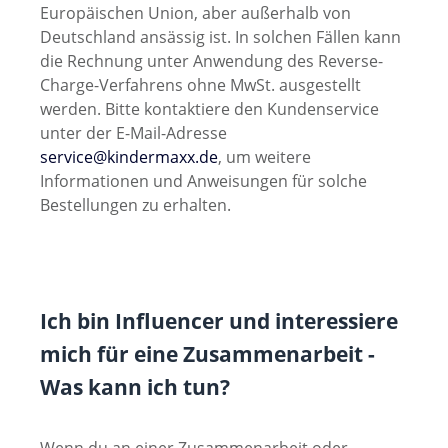
Europäischen Union, aber außerhalb von
Deutschland ansässig ist. In solchen Fällen kann
die Rechnung unter Anwendung des Reverse-
Charge-Verfahrens ohne MwSt. ausgestellt
werden. Bitte kontaktiere den Kundenservice
unter der E-Mail-Adresse
service@kindermaxx.de
, um weitere
Informationen und Anweisungen für solche
Bestellungen zu erhalten.
Ich bin Influencer und interessiere
mich für eine Zusammenarbeit -
Was kann ich tun?