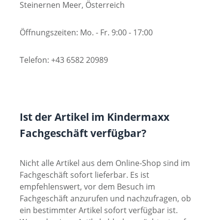
Steinernen Meer, Österreich
Öffnungszeiten: Mo. - Fr. 9:00 - 17:00
Telefon: +43 6582 20989
Ist der Artikel im Kindermaxx
Fachgeschäft verfügbar?
Nicht alle Artikel aus dem Online-Shop sind im
Fachgeschäft sofort lieferbar. Es ist
empfehlenswert, vor dem Besuch im
Fachgeschäft anzurufen und nachzufragen, ob
ein bestimmter Artikel sofort verfügbar ist.