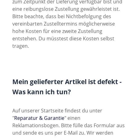
zum Zeitpunkt der Lieferung verfügbar bist und
eine reibungslose Zustellung gewährleistet ist.
Bitte beachte, dass bei Nichtbefolgung des
vereinbarten Zustelltermins möglicherweise
hohe Kosten für eine zweite Zustellung
entstehen. Du müsstest diese Kosten selbst
tragen.
Mein gelieferter Artikel ist defekt -
Was kann ich tun?
Auf unserer Startseite findest du unter
"
Reparatur & Garantie
" einen
Reklamationsbogen. Bitte fülle das Formular aus
und sende es uns per E-Mail zu. Wir werden