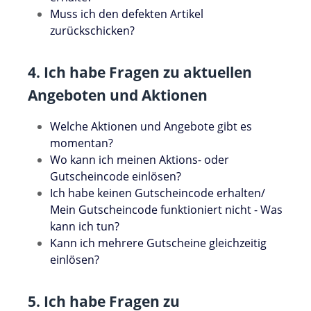
Muss ich den defekten Artikel
zurückschicken?
4. Ich habe Fragen zu aktuellen
Angeboten und Aktionen
Welche Aktionen und Angebote gibt es
momentan?
Wo kann ich meinen Aktions- oder
Gutscheincode einlösen?
Ich habe keinen Gutscheincode erhalten/
Mein Gutscheincode funktioniert nicht - Was
kann ich tun?
Kann ich mehrere Gutscheine gleichzeitig
einlösen?
5. Ich habe Fragen zu