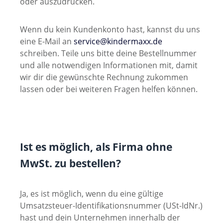
oder auszudrucken.
Wenn du kein Kundenkonto hast, kannst du uns
eine E-Mail an
service@kindermaxx.de
schreiben. Teile uns bitte deine Bestellnummer
und alle notwendigen Informationen mit, damit
wir dir die gewünschte Rechnung zukommen
lassen oder bei weiteren Fragen helfen können.
Ist es möglich, als Firma ohne
MwSt. zu bestellen?
Ja, es ist möglich, wenn du eine gültige
Umsatzsteuer-Identifikationsnummer (USt-IdNr.)
hast und dein Unternehmen innerhalb der