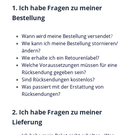
1. Ich habe Fragen zu meiner
Bestellung
Wann wird meine Bestellung versendet
?
Wie kann ich meine Bestellung stornieren/
ändern?
Wie erhalte ich ein Retourenlabel?
Welche Voraussetzungen müssen für eine
Rücksendung gegeben sein?
Sind Rücksendungen kostenlos?
Was passiert mit der Erstattung von
Rücksendungen?
2. Ich habe Fragen zu meiner
Lieferung