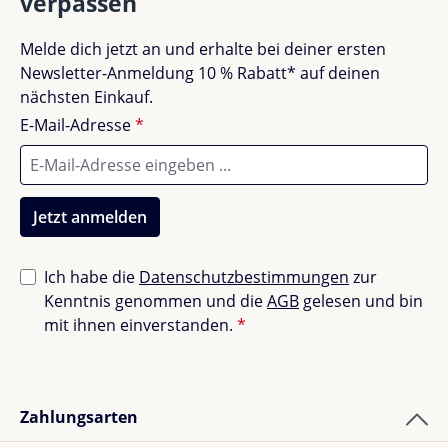
verpassen
Melde dich jetzt an und erhalte bei deiner ersten
Newsletter-Anmeldung 10 % Rabatt* auf deinen
nächsten Einkauf.
E-Mail-Adresse
*
Jetzt anmelden
Ich habe die
Datenschutzbestimmungen
zur
Kenntnis genommen und die
AGB
gelesen und bin
mit ihnen einverstanden.
*
Zahlungsarten