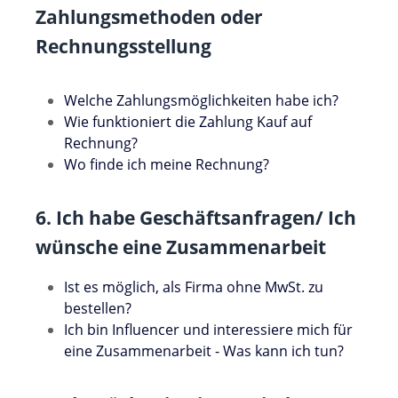
Zahlungsmethoden oder
Rechnungsstellung
Welche Zahlungsmöglichkeiten habe ich?
Wie funktioniert die Zahlung Kauf auf
Rechnung?
Wo finde ich meine Rechnung?
6. Ich habe Geschäftsanfragen/ Ich
wünsche eine Zusammenarbeit
Ist es möglich, als Firma ohne MwSt. zu
bestellen?
Ich bin Influencer und interessiere mich für
eine Zusammenarbeit - Was kann ich tun?