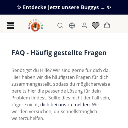
Zum Hauptinhalt springen
✨ Entdecke jetzt unsere Buggys → ✨
Warenkorb
FAQ - Häufig gestellte Fragen
Benötigst du Hilfe? Wir sind gerne für dich da.
Hier haben wir die häufigsten Fragen für dich
zusammengestellt, sodass du möglicherweise
bereits hier die passende Lösung für dein
Problem findest. Sollte dies nicht der Fall sein,
zögere nicht,
dich bei uns zu melden
. Wir
werden versuchen, dir schnellstmöglich
weiterzuhelfen.