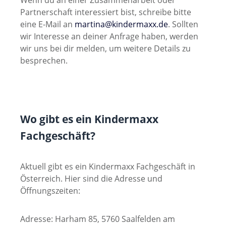
Wenn du an einer Zusammenarbeit oder
Partnerschaft interessiert bist, schreibe bitte
eine E-Mail an
martina@kindermaxx.de
. Sollten
wir Interesse an deiner Anfrage haben, werden
wir uns bei dir melden, um weitere Details zu
besprechen.
Wo gibt es ein Kindermaxx
Fachgeschäft?
Aktuell gibt es ein Kindermaxx Fachgeschäft in
Österreich. Hier sind die Adresse und
Öffnungszeiten:
Adresse: Harham 85, 5760 Saalfelden am