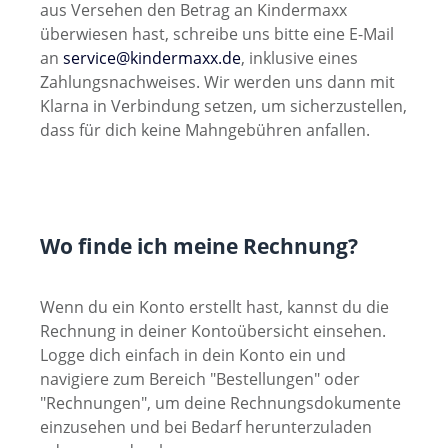
aus Versehen den Betrag an Kindermaxx
überwiesen hast, schreibe uns bitte eine E-Mail
an
service@kindermaxx.de
, inklusive eines
Zahlungsnachweises. Wir werden uns dann mit
Klarna in Verbindung setzen, um sicherzustellen,
dass für dich keine Mahngebühren anfallen.
Wo finde ich meine Rechnung?
Wenn du ein Konto erstellt hast, kannst du die
Rechnung in deiner Kontoübersicht einsehen.
Logge dich einfach in dein Konto ein und
navigiere zum Bereich "Bestellungen" oder
"Rechnungen", um deine Rechnungsdokumente
einzusehen und bei Bedarf herunterzuladen