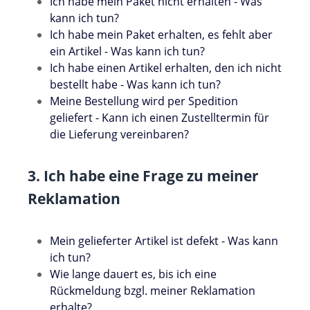
Ich habe mein Paket nicht erhalten - Was
kann ich tun?
Ich habe mein Paket erhalten, es fehlt aber
ein Artikel - Was kann ich tun?
Ich habe einen Artikel erhalten, den ich nicht
bestellt habe - Was kann ich tun?
Meine Bestellung wird per Spedition
geliefert - Kann ich einen Zustelltermin für
die Lieferung vereinbaren?
3. Ich habe eine Frage zu meiner
Reklamation
Mein gelieferter Artikel ist defekt - Was kann
ich tun?
Wie lange dauert es, bis ich eine
Rückmeldung bzgl. meiner Reklamation
erhalte?