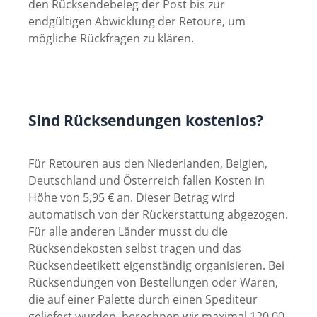
den Rücksendebeleg der Post bis zur
endgültigen Abwicklung der Retoure, um
mögliche Rückfragen zu klären.
Sind Rücksendungen kostenlos?
Für Retouren aus den Niederlanden, Belgien,
Deutschland und Österreich fallen Kosten in
Höhe von 5,95 € an. Dieser Betrag wird
automatisch von der Rückerstattung abgezogen.
Für alle anderen Länder musst du die
Rücksendekosten selbst tragen und das
Rücksendeetikett eigenständig organisieren. Bei
Rücksendungen von Bestellungen oder Waren,
die auf einer Palette durch einen Spediteur
geliefert wurden, berechnen wir maximal 120,00