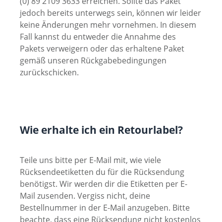
(0) 89 2109 3633 erreichen. Sollte das Paket
jedoch bereits unterwegs sein, können wir leider
keine Änderungen mehr vornehmen. In diesem
Fall kannst du entweder die Annahme des
Pakets verweigern oder das erhaltene Paket
gemäß unseren Rückgabebedingungen
zurückschicken.
Wie erhalte ich ein Retourlabel?
Teile uns bitte per E-Mail mit, wie viele
Rücksendeetiketten du für die Rücksendung
benötigst. Wir werden dir die Etiketten per E-
Mail zusenden. Vergiss nicht, deine
Bestellnummer in der E-Mail anzugeben. Bitte
beachte, dass eine Rücksendung nicht kostenlos