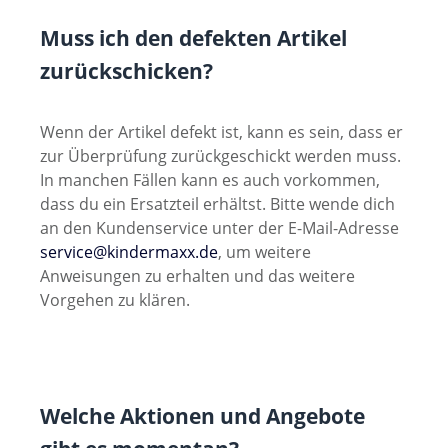
Muss ich den defekten Artikel
zurückschicken?
Wenn der Artikel defekt ist, kann es sein, dass er
zur Überprüfung zurückgeschickt werden muss.
In manchen Fällen kann es auch vorkommen,
dass du ein Ersatzteil erhältst. Bitte wende dich
an den Kundenservice unter der E-Mail-Adresse
service@kindermaxx.de
, um weitere
Anweisungen zu erhalten und das weitere
Vorgehen zu klären.
Welche Aktionen und Angebote