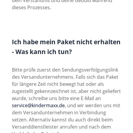
dein Verständnis und deine Geduld während
dieses Prozesses.
Ich habe mein Paket nicht erhalten
- Was kann ich tun?
Bitte prüfe zuerst den Sendungsverfolgungslink
des Versandunternehmens. Falls sich das Paket
für längere Zeit nicht bewegt hat oder als
zugestellt gekennzeichnet ist, aber nicht geliefert
wurde, schreibe uns bitte eine E-Mail an
service@kindermaxx.de
, und wir werden uns mit
dem Versandunternehmen in Verbindung
setzen. Alternativ kannst du auch direkt beim
Versanddienstleister anrufen und nach dem