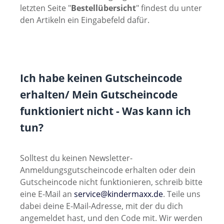
letzten Seite "
Bestellübersicht
" findest du unter
den Artikeln ein Eingabefeld dafür.
Ich habe keinen Gutscheincode
erhalten/ Mein Gutscheincode
funktioniert nicht - Was kann ich
tun?
Solltest du keinen Newsletter-
Anmeldungsgutscheincode erhalten oder dein
Gutscheincode nicht funktionieren, schreib bitte
eine E-Mail an
service@kindermaxx.de
. Teile uns
dabei deine E-Mail-Adresse, mit der du dich
angemeldet hast, und den Code mit. Wir werden