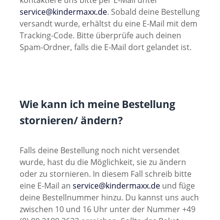
kontaktiere uns bitte per E-Mail unter
service@kindermaxx.de
. Sobald deine Bestellung
versandt wurde, erhältst du eine E-Mail mit dem
Tracking-Code. Bitte überprüfe auch deinen
Spam-Ordner, falls die E-Mail dort gelandet ist.
Wie kann ich meine Bestellung
stornieren/ ändern?
Falls deine Bestellung noch nicht versendet
wurde, hast du die Möglichkeit, sie zu ändern
oder zu stornieren. In diesem Fall schreib bitte
eine E-Mail an
service@kindermaxx.de
und füge
deine Bestellnummer hinzu. Du kannst uns auch
zwischen 10 und 16 Uhr unter der Nummer +49