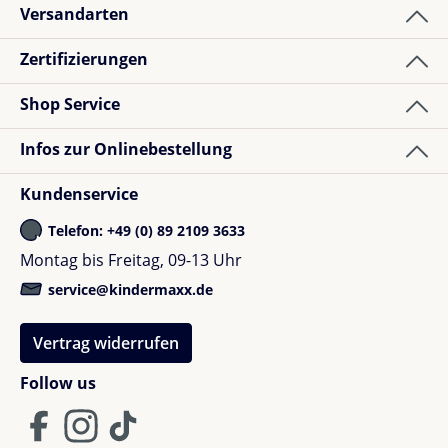
Versandarten
Zertifizierungen
Shop Service
Infos zur Onlinebestellung
Kundenservice
Telefon: +49 (0) 89 2109 3633
Montag bis Freitag, 09-13 Uhr
service@kindermaxx.de
Vertrag widerrufen
Follow us