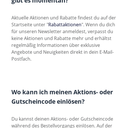
gibt es momentan?
Aktuelle Aktionen und Rabatte findest du auf der
Startseite unter "
Rabattaktionen
". Wenn du dich
für unseren Newsletter anmeldest, verpasst du
keine Aktionen und Rabatte mehr und erhältst
regelmäßig Informationen über exklusive
Angebote und Neuigkeiten direkt in dein E-Mail-
Postfach.
Wo kann ich meinen Aktions- oder
Gutscheincode einlösen?
Du kannst deinen Aktions- oder Gutscheincode
während des Bestellvorgangs einlösen. Auf der