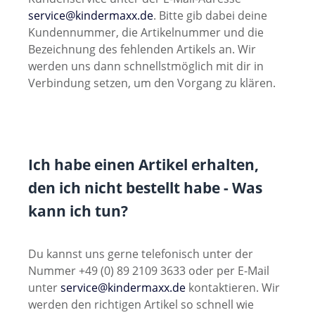
service@kindermaxx.de
. Bitte gib dabei deine
Kundennummer, die Artikelnummer und die
Bezeichnung des fehlenden Artikels an. Wir
werden uns dann schnellstmöglich mit dir in
Verbindung setzen, um den Vorgang zu klären.
Ich habe einen Artikel erhalten,
den ich nicht bestellt habe - Was
kann ich tun?
Du kannst uns gerne telefonisch unter der
Nummer +49 (0) 89 2109 3633 oder per E-Mail
unter
service@kindermaxx.de
kontaktieren. Wir
werden den richtigen Artikel so schnell wie