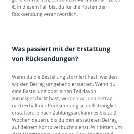
€. In diesem Fall bist du für die Kosten der
Rücksendung verantwortlich.
Was passiert mit der Erstattung
von Rücksendungen?
Wenn du die Bestellung storniert hast, werden
wir den Betrag umgehend erstatten. Wenn du
eine Bestellung oder einen Teil davon
zurückgeschickt hast, werden wir den Betrag
nach Erhalt der Rücksendung schnellstmöglich
erstatten. Je nach Zahlungsart kann es bis zu 2
Wochen dauern, bis du den erstatteten Betrag
auf deinem Konto verbucht siehst. Wir bitten um