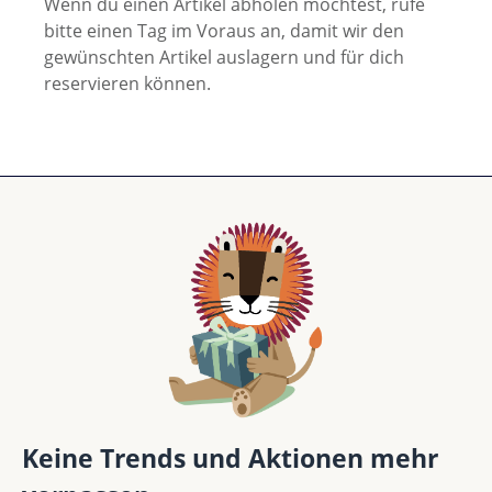
Wenn du einen Artikel abholen möchtest, rufe
bitte einen Tag im Voraus an, damit wir den
gewünschten Artikel auslagern und für dich
reservieren können.
Keine Trends und Aktionen mehr