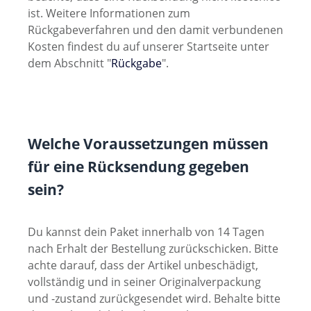
ist. Weitere Informationen zum
Rückgabeverfahren und den damit verbundenen
Kosten findest du auf unserer Startseite unter
dem Abschnitt "
Rückgabe
".
Welche Voraussetzungen müssen
für eine Rücksendung gegeben
sein?
Du kannst dein Paket innerhalb von 14 Tagen
nach Erhalt der Bestellung zurückschicken. Bitte
achte darauf, dass der Artikel unbeschädigt,
vollständig und in seiner Originalverpackung
und -zustand zurückgesendet wird. Behalte bitte