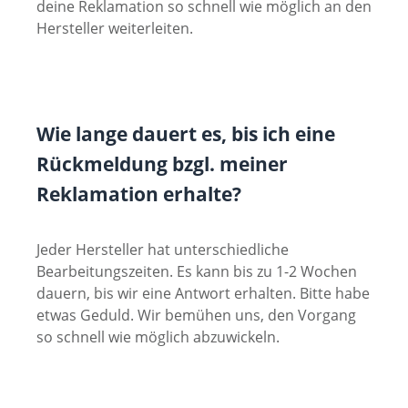
deine Reklamation so schnell wie möglich an den
Hersteller weiterleiten.
Wie lange dauert es, bis ich eine
Rückmeldung bzgl. meiner
Reklamation erhalte?
Jeder Hersteller hat unterschiedliche
Bearbeitungszeiten. Es kann bis zu 1-2 Wochen
dauern, bis wir eine Antwort erhalten. Bitte habe
etwas Geduld. Wir bemühen uns, den Vorgang
so schnell wie möglich abzuwickeln.