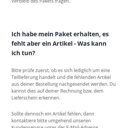
Verbleib des Pakets fragen.
Ich habe mein Paket erhalten, es
fehlt aber ein Artikel - Was kann
ich tun?
Bitte prüfe zuerst, ob es sich lediglich um eine
Teillieferung handelt und die fehlenden Artikel
aus deiner Bestellung nachgesendet werden. Du
kannst dies auf deiner Rechnung bzw. dem
Lieferschein erkennen.
Sollte dennoch ein Artikel fehlen, dann
kontaktiere bitte umgehend unseren
Kundenservice unter der E-Mail-Adresse