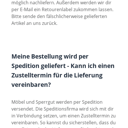
möglich nachliefern. Außerdem werden wir dir
per E-Mail ein Retourenlabel zukommen lassen.
Bitte sende den fälschlicherweise gelieferten
Artikel an uns zurück.
Meine Bestellung wird per
Spedition geliefert - Kann ich einen
Zustelltermin für die Lieferung
vereinbaren?
Möbel und Sperrgut werden per Spedition
versendet. Die Speditionsfirma wird sich mit dir
in Verbindung setzen, um einen Zustelltermin zu
vereinbaren. So kannst du sicherstellen, dass du