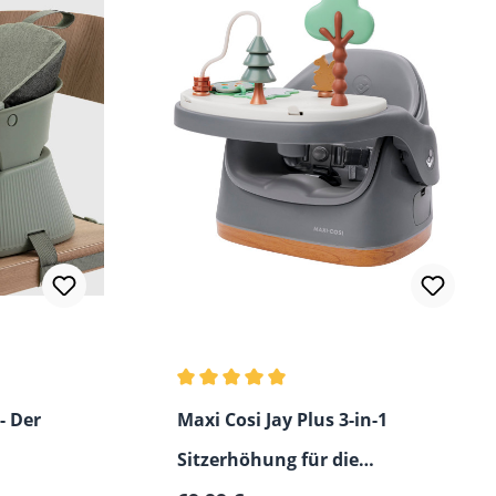
Durchschnittliche Bewertung von 5 vo
- Der
Maxi Cosi Jay Plus 3-in-1
Sitzerhöhung für die