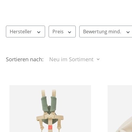
Hersteller
Preis
Bewertung mind.
Sortieren nach: