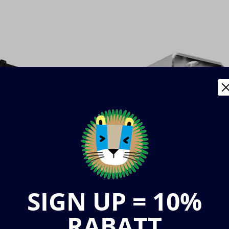
SIGN UP = 10%
RABATT