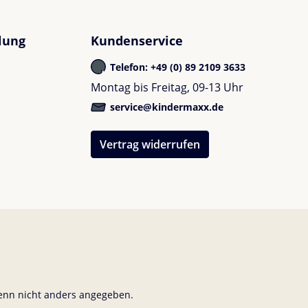
lung
Kundenservice
Telefon: +49 (0) 89 2109 3633
Montag bis Freitag, 09-13 Uhr
service@kindermaxx.de
Vertrag widerrufen
nn nicht anders angegeben.