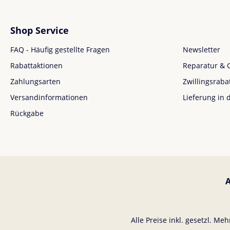
Shop Service
FAQ - Häufig gestellte Fragen
Newsletter
Rabattaktionen
Reparatur & 
Zahlungsarten
Zwillingsraba
Versandinformationen
Lieferung in 
Rückgabe
Alle Preise inkl. gesetzl. Me