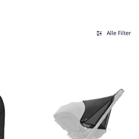
Alle Filter