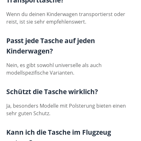
Transporttasche?
Wenn du deinen Kinderwagen transportierst oder
reist, ist sie sehr empfehlenswert.
Passt jede Tasche auf jeden
Kinderwagen?
Nein, es gibt sowohl universelle als auch
modellspezifische Varianten.
Schützt die Tasche wirklich?
Ja, besonders Modelle mit Polsterung bieten einen
sehr guten Schutz.
Kann ich die Tasche im Flugzeug