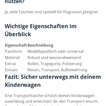
nutzen?
Ja, viele Taschen sind speziell für Flugreisen geeignet.
Wichtige Eigenschaften im
Überblick
Eigenschaft
Beschreibung
Passform
Modellspezifisch oder universal
Material
Robust und wasserabweisend
Extras
Rollen, Tragegurte, Polsterung
Einsatz
Reisen, Transport, Aufbewahrung
Fazit: Sicher unterwegs mit deinem
Kinderwagen
Eine Transporttasche schützt deinen Kinderwagen
zuverlässig und erleichtert dir den Transport enorm.