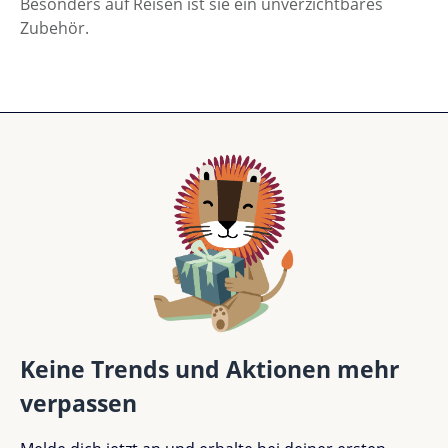
Besonders auf Reisen ist sie ein unverzichtbares
Zubehör.
Keine Trends und Aktionen mehr
verpassen