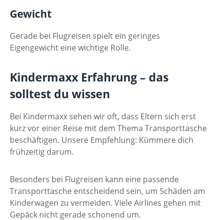
Gewicht
Gerade bei Flugreisen spielt ein geringes
Eigengewicht eine wichtige Rolle.
Kindermaxx Erfahrung – das
solltest du wissen
Bei Kindermaxx sehen wir oft, dass Eltern sich erst
kurz vor einer Reise mit dem Thema Transporttasche
beschäftigen. Unsere Empfehlung: Kümmere dich
frühzeitig darum.
Besonders bei Flugreisen kann eine passende
Transporttasche entscheidend sein, um Schäden am
Kinderwagen zu vermeiden. Viele Airlines gehen mit
Gepäck nicht gerade schonend um.