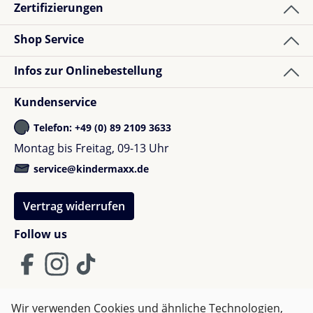
Zertifizierungen
Shop Service
Infos zur Onlinebestellung
Kundenservice
Telefon: +49 (0) 89 2109 3633
Montag bis Freitag, 09-13 Uhr
service@kindermaxx.de
Vertrag widerrufen
Follow us
Wir verwenden Cookies und ähnliche Technologien,