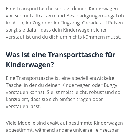
Eine Transporttasche schützt deinen Kinderwagen
vor Schmutz, Kratzern und Beschädigungen – egal ob
im Auto, im Zug oder im Flugzeug. Gerade auf Reisen
sorgt sie dafür, dass dein Kinderwagen sicher
verstaut ist und du dich um nichts kümmern musst.
Was ist eine Transporttasche für
Kinderwagen?
Eine Transporttasche ist eine speziell entwickelte
Tasche, in der du deinen Kinderwagen oder Buggy
verstauen kannst. Sie ist meist leicht, robust und so
konzipiert, dass sie sich einfach tragen oder
verstauen lässt.
Viele Modelle sind exakt auf bestimmte Kinderwagen
abgestimmt, während andere universell einsetzbar