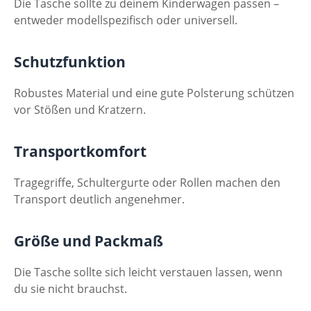
Die Tasche sollte zu deinem Kinderwagen passen –
entweder modellspezifisch oder universell.
Schutzfunktion
Robustes Material und eine gute Polsterung schützen
vor Stößen und Kratzern.
Transportkomfort
Tragegriffe, Schultergurte oder Rollen machen den
Transport deutlich angenehmer.
Größe und Packmaß
Die Tasche sollte sich leicht verstauen lassen, wenn
du sie nicht brauchst.