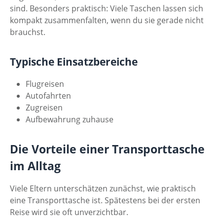
sind. Besonders praktisch: Viele Taschen lassen sich
kompakt zusammenfalten, wenn du sie gerade nicht
brauchst.
Typische Einsatzbereiche
Flugreisen
Autofahrten
Zugreisen
Aufbewahrung zuhause
Die Vorteile einer Transporttasche
im Alltag
Viele Eltern unterschätzen zunächst, wie praktisch
eine Transporttasche ist. Spätestens bei der ersten
Reise wird sie oft unverzichtbar.