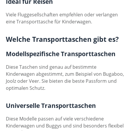
Ideal für Reisen
Viele Fluggesellschaften empfehlen oder verlangen
eine Transporttasche für Kinderwagen.
Welche Transporttaschen gibt es?
Modellspezifische Transporttaschen
Diese Taschen sind genau auf bestimmte
Kinderwagen abgestimmt, zum Beispiel von Bugaboo,
Joolz oder Veer. Sie bieten die beste Passform und
optimalen Schutz.
Universelle Transporttaschen
Diese Modelle passen auf viele verschiedene
Kinderwagen und Buggys und sind besonders flexibel