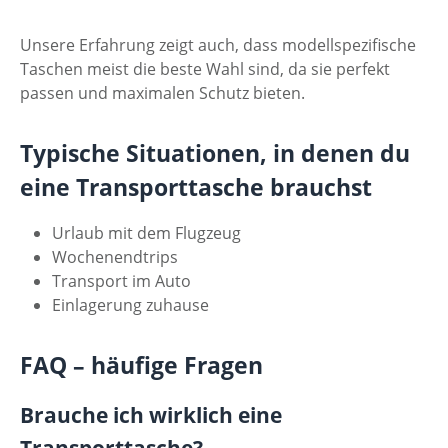
Unsere Erfahrung zeigt auch, dass modellspezifische
Taschen meist die beste Wahl sind, da sie perfekt
passen und maximalen Schutz bieten.
Typische Situationen, in denen du
eine Transporttasche brauchst
Urlaub mit dem Flugzeug
Wochenendtrips
Transport im Auto
Einlagerung zuhause
FAQ – häufige Fragen
Brauche ich wirklich eine