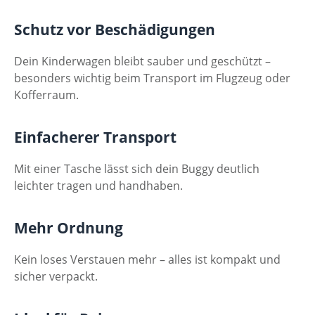
Schutz vor Beschädigungen
Dein Kinderwagen bleibt sauber und geschützt –
besonders wichtig beim Transport im Flugzeug oder
Kofferraum.
Einfacherer Transport
Mit einer Tasche lässt sich dein Buggy deutlich
leichter tragen und handhaben.
Mehr Ordnung
Kein loses Verstauen mehr – alles ist kompakt und
sicher verpackt.