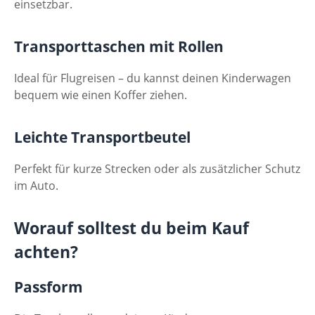
einsetzbar.
Transporttaschen mit Rollen
Ideal für Flugreisen – du kannst deinen Kinderwagen
bequem wie einen Koffer ziehen.
Leichte Transportbeutel
Perfekt für kurze Strecken oder als zusätzlicher Schutz
im Auto.
Worauf solltest du beim Kauf
achten?
Passform