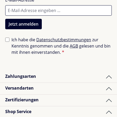
E-Mail-Adresse
*
Jetzt anmelden
Ich habe die
Datenschutzbestimmungen
zur
Kenntnis genommen und die
AGB
gelesen und bin
mit ihnen einverstanden.
*
Zahlungsarten
Versandarten
Zertifizierungen
Shop Service