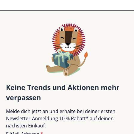
Keine Trends und Aktionen mehr
verpassen
Melde dich jetzt an und erhalte bei deiner ersten
Newsletter-Anmeldung 10 % Rabatt* auf deinen
nächsten Einkauf.