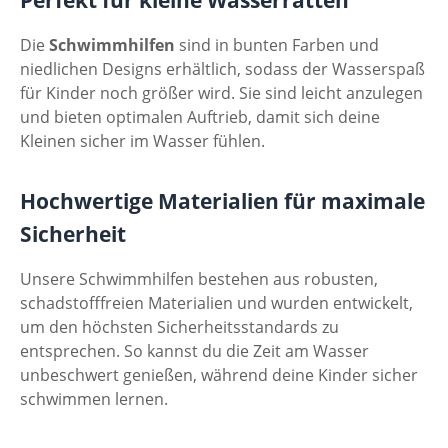
Perfekt für kleine Wasserratten
Die
Schwimmhilfen
sind in bunten Farben und
niedlichen Designs erhältlich, sodass der Wasserspaß
für Kinder noch größer wird. Sie sind leicht anzulegen
und bieten optimalen Auftrieb, damit sich deine
Kleinen sicher im Wasser fühlen.
Hochwertige Materialien für maximale
Sicherheit
Unsere Schwimmhilfen bestehen aus robusten,
schadstofffreien Materialien und wurden entwickelt,
um den höchsten Sicherheitsstandards zu
entsprechen. So kannst du die Zeit am Wasser
unbeschwert genießen, während deine Kinder sicher
schwimmen lernen.