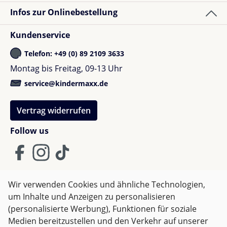
Infos zur Onlinebestellung
Kundenservice
Telefon: +49 (0) 89 2109 3633
Montag bis Freitag, 09-13 Uhr
service@kindermaxx.de
Vertrag widerrufen
Follow us
Wir verwenden Cookies und ähnliche Technologien,
um Inhalte und Anzeigen zu personalisieren
AGB
Impressum
Datenschutz
(personalisierte Werbung), Funktionen für soziale
Widerrufsrecht
Medien bereitzustellen und den Verkehr auf unserer