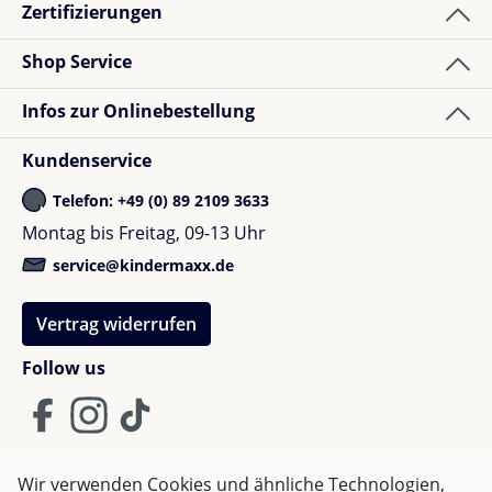
Zertifizierungen
Shop Service
Infos zur Onlinebestellung
Kundenservice
Telefon: +49 (0) 89 2109 3633
Montag bis Freitag, 09-13 Uhr
service@kindermaxx.de
Vertrag widerrufen
Follow us
Wir verwenden Cookies und ähnliche Technologien,