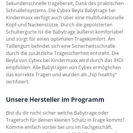
Sekundenschnelle tragebereit, Dank des praktischen
Schnallensystems. Die Cybex Beyla Babytrage bei
Kindermaxx verfügt auch über eine multifunktionelle
Kopf-und Nackenstütze. Durch die gepolsterten
Schultergurte ist die Babytrage äußerst komfortabel
und sorgt für einen optimalen Tragekomfort. Am
Taillengurt befindet sich eine Sicherheitsschnalle
durch die zusätzliche Tragesicherheit entsteht. Die
Beyla von Cybex bei Kindermaxx wird durch das IHDI
empfohlen. Alle Babytragen von Cybex ermöglichen
das korrekte Tragen und wurden als „hip healthy“
zertifiziert.
Unsere Hersteller im Programm
Bist du dir nicht sicher welche Babytrage oder
Tragetuch für deinen kleinen Schatz in Frage kommt?
Komme einfach vorbei bei uns im Fachgeschäft,