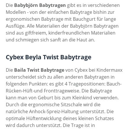
Die
Babybjörn
Babytragen
gibt es in verschiedenen
Modellen - von der einfachen Babytrage bishin zur
ergonomischen Babytrage mit Bauchgurt für lange
Ausflüge. Alle Materialien der Babybjörn Babytragen
sind aus giftfreiem, kinderfreundlichen Materialien
und schmiegen sich sanft an die Haut an.
Cybex Beyla Twist Babytrage
Die
Baila Twist
Babytrage
von Cybex bei Kindermaxx
unterscheidet sich zu allen anderen Babytragen in
folgenden Punkten: es gibt 4 Tragepositionen: Bauch-
Rücken-Hüft-und Fronttrageweise. Die Babytrage
kann man von Geburt bis zum Kleinkind verwenden.
Durch die ergonomische Sitzschale wird die
natürliche Anhock-Spreiz-Haltung unterstützt. Die
optimale Hüftentwicklung deines kleinen Schatzes
wird dadurch unterstützt. Die Trage ist in