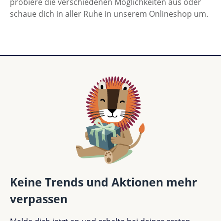
probiere die verschiedenen Möglichkeiten aus oder
schaue dich in aller Ruhe in unserem Onlineshop um.
Keine Trends und Aktionen mehr
verpassen