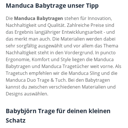
Manduca Babytrage unser Tipp
Die
Manduca
Babytragen
stehen für Innovation,
Nachhaltigkeit und Qualität. Zahlreiche Preise sind
das Ergebnis langjähriger Entwicklungsarbeit - und
das merkt man auch. Die Materialien werden dabei
sehr sorgfältig ausgewählt und vor allem das Thema
Nachhaltigkeit steht in den Vordergrund. In puncto
Ergonomie, Komfort und Style liegen die Manduca
Babytragen und Manduca Tragetücher weit vorne. Als
Tragetuch empfehlen wir die Manduca Sling und die
Manduca Duo Trage & Tuch. Bei den Babytragen
kannst du zwischen verschiedenen Materialien und
Designs auswählen.
Babybjörn Trage für deinen kleinen
Schatz