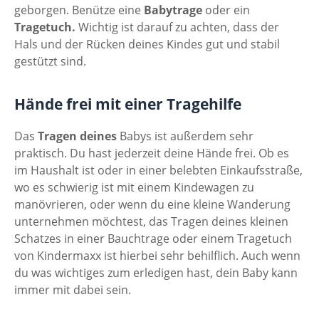
geborgen. Benütze eine
Babytrage
oder ein
Tragetuch.
Wichtig ist darauf zu achten, dass der
Hals und der Rücken deines Kindes gut und stabil
gestützt sind.
Hände frei mit einer Tragehilfe
Das
Tragen deines
Babys ist außerdem sehr
praktisch. Du hast jederzeit deine Hände frei. Ob es
im Haushalt ist oder in einer belebten Einkaufsstraße,
wo es schwierig ist mit einem Kindewagen zu
manövrieren, oder wenn du eine kleine Wanderung
unternehmen möchtest, das Tragen deines kleinen
Schatzes in einer Bauchtrage oder einem Tragetuch
von Kindermaxx ist hierbei sehr behilflich. Auch wenn
du was wichtiges zum erledigen hast, dein Baby kann
immer mit dabei sein.