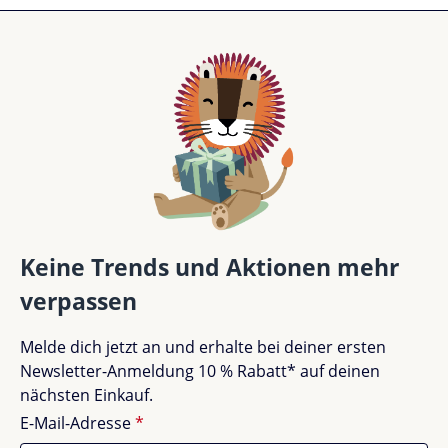
Keine Trends und Aktionen mehr
verpassen
Melde dich jetzt an und erhalte bei deiner ersten
Newsletter-Anmeldung 10 % Rabatt* auf deinen
nächsten Einkauf.
E-Mail-Adresse
*