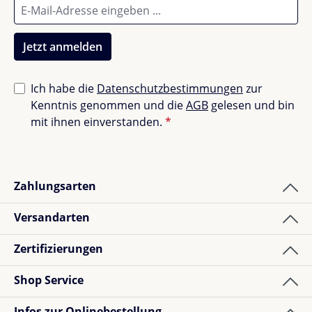
Jetzt anmelden
Ich habe die
Datenschutzbestimmungen
zur
Kenntnis genommen und die
AGB
gelesen und bin
mit ihnen einverstanden.
*
Zahlungsarten
Versandarten
Zertifizierungen
Shop Service
Infos zur Onlinebestellung