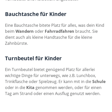
Bauchtasche für Kinder
Eine Bauchtasche bitete Platz für alles, was dein Kind
beim
Wandern
oder
Fahrradfahren
braucht. Sie
dient auch als kleine Handtasche für die kleine
Zahnbürste.
Turnbeutel für Kinder
Ein Turnbeutel bietet genügend Platz für allerlei
wichtige Dinge für unterwegs, wie z.B. Lunchbox,
Trinkflasche oder Spielzeug. Er kann mit in die
Schule
oder in die
Kita
genommen werden, oder für einen
Tag am Strand oder einen Ausflug genutzt werden.