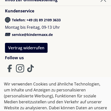
Kundenservice
Telefon: +49 (0) 89 2109 3633
Montag bis Freitag, 09-13 Uhr
service@kindermaxx.de
Vertrag widerrufen
Follow us
Wir verwenden Cookies und ähnliche Technologien,
um Inhalte und Anzeigen zu personalisieren
AGB
Impressum
Datenschutz
(personalisierte Werbung), Funktionen für soziale
Widerrufsrecht
Medien bereitzustellen und den Verkehr auf unserer
Website zu analysieren. Dabei können Daten an unsere