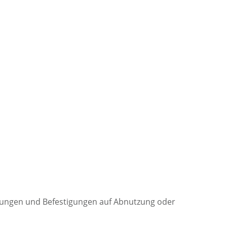
ndungen und Befestigungen auf Abnutzung oder