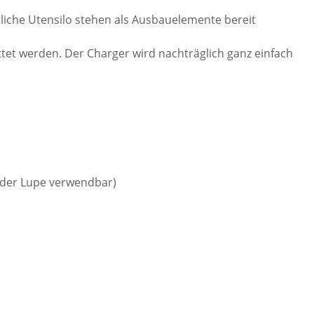
liche Utensilo stehen als Ausbauelemente bereit
et werden. Der Charger wird nachträglich ganz einfach
 oder Lupe verwendbar)