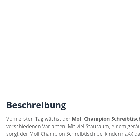
Beschreibung
Vom ersten Tag wächst der
Moll Champion Schreibtisc
verschiedenen Varianten. Mit viel Stauraum, einem gerä
sorgt der Moll Champion Schreibtisch bei kindermaXX dafü