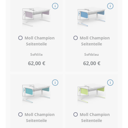
Moll Champion
Moll Champion
Seitenteile
Seitenteile
Softlila
Softblau
62,00 €
62,00 €
Moll Champion
Moll Champion
Seitenteile
Seitenteile