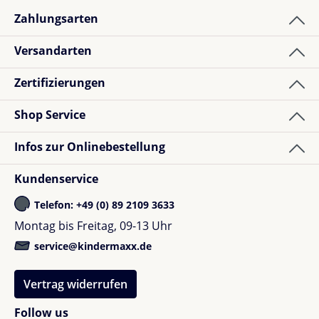
lernst du nicht nur bequem, sondern auch sicher.
Zahlungsarten
Versandarten
Zertifizierungen
Shop Service
Infos zur Onlinebestellung
Kundenservice
Telefon: +49 (0) 89 2109 3633
Montag bis Freitag, 09-13 Uhr
service@kindermaxx.de
Vertrag widerrufen
Follow us