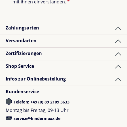
mit ihnen einverstanden.
*
Zahlungsarten
Versandarten
Zertifizierungen
Shop Service
Infos zur Onlinebestellung
Kundenservice
Telefon: +49 (0) 89 2109 3633
Montag bis Freitag, 09-13 Uhr
service@kindermaxx.de