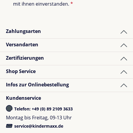
mit ihnen einverstanden.
*
Zahlungsarten
Versandarten
Zertifizierungen
Shop Service
Infos zur Onlinebestellung
Kundenservice
Telefon: +49 (0) 89 2109 3633
Montag bis Freitag, 09-13 Uhr
service@kindermaxx.de