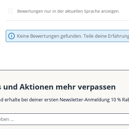
Bewertungen nur in der aktuellen Sprache anzeigen.
Keine Bewertungen gefunden. Teile deine Erfahrun
s und Aktionen mehr verpassen
und erhalte bei deiner ersten Newsletter-Anmeldung 10 % Ra