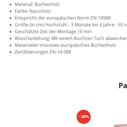
Material: Buchenholz
Farbe: Naturholz
Entspricht der europäischen Norm EN 14988
Größe (in cm) Hochstuhl - 3 Monate bis 6 Jahre - 55 
Geschätzte Zeit der Montage 10 min
Waschanleitung: Mit einem feuchten Tuch abwischen
Materialien massives europäisches Buchenholz
Zertifizierungen EN-14-988
Pa
Produktgalerie überspringen
- 28%