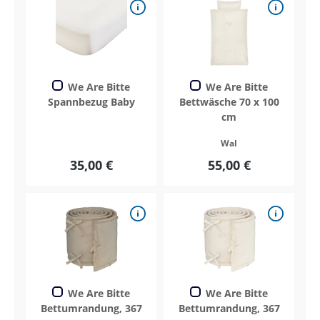
We Are Bitte
We Are Bitte
Spannbezug Baby
Bettwäsche 70 x 100
cm
Wal
35,00 €
55,00 €
We Are Bitte
We Are Bitte
Bettumrandung, 367
Bettumrandung, 367