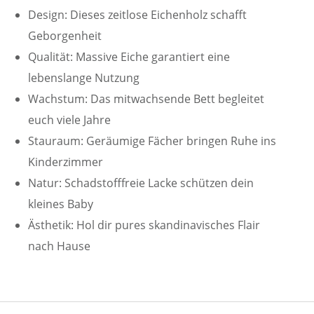
Design: Dieses zeitlose Eichenholz schafft
Geborgenheit
Qualität: Massive Eiche garantiert eine
lebenslange Nutzung
Wachstum: Das mitwachsende Bett begleitet
euch viele Jahre
Stauraum: Geräumige Fächer bringen Ruhe ins
Kinderzimmer
Natur: Schadstofffreie Lacke schützen dein
kleines Baby
Ästhetik: Hol dir pures skandinavisches Flair
nach Hause