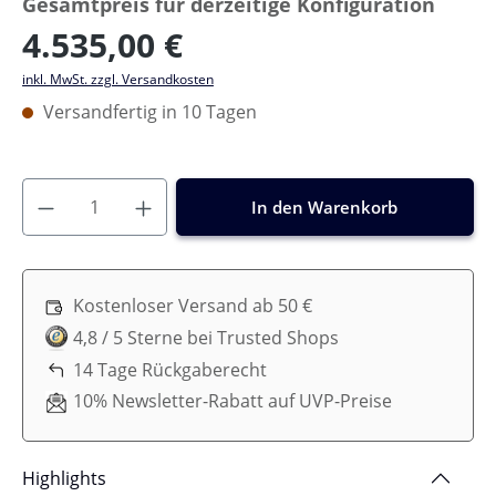
Gesamtpreis für derzeitige Konfiguration
4.535,00 €
inkl. MwSt. zzgl. Versandkosten
Versandfertig in 10 Tagen
In den Warenkorb
Kostenloser Versand ab 50 €
4,8 / 5 Sterne bei Trusted Shops
14 Tage Rückgaberecht
10% Newsletter-Rabatt auf UVP-Preise
Highlights