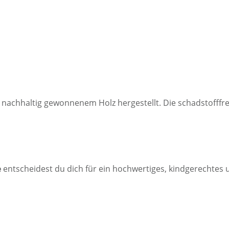
 nachhaltig gewonnenem Holz hergestellt. Die schadstofffre
e
entscheidest du dich für ein hochwertiges, kindgerechtes u