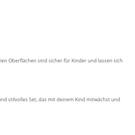
ien Oberflächen sind sicher für Kinder und lassen sich
nd stilvolles Set, das mit deinem Kind mitwächst und