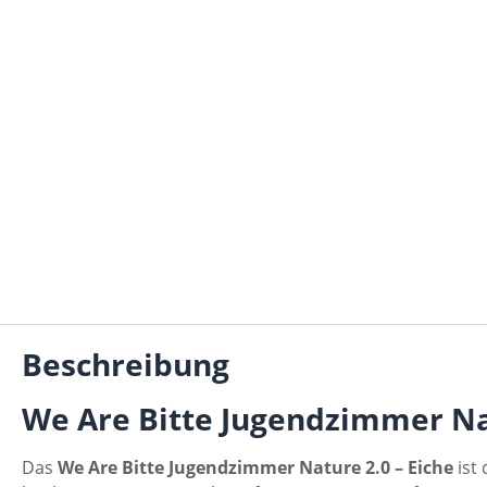
Beschreibung
We Are Bitte Jugendzimmer Nat
Das
We Are Bitte Jugendzimmer Nature 2.0 – Eiche
ist 