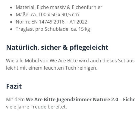
Material: Eiche massiv & Eichenfurnier
Maße: ca. 100 x 50 x 90,5 cm
Norm: EN 14749:2016 + A1:2022
Traglast pro Schublade: ca. 15 kg
Natürlich, sicher & pflegeleicht
Wie alle Möbel von We Are Bitte wird auch dieses Set aus
leicht mit einem feuchten Tuch reinigen.
Fazit
Mit dem
We Are Bitte Jugendzimmer Nature 2.0 – Eich
viele Jahre Freude bereitet.