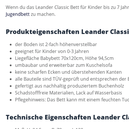
Wenn du das Leander Classic Bett für Kinder bis zu 7 Ja
Jugendbett
zu machen.
Produkteigenschaften Leander Classi
der Boden ist 2-fach höhenverstellbar
geeignet für Kinder von 0-3 Jahren
Liegefläche Babybett 70x120cm, Höhe 94,5cm
umbaubar und erweiterbar zum Kuschelsofa
keine scharfen Ecken und überstehenden Kanten
alle Bauteile sind TÜV-geprüft und entsprechen der
gefertigt aus nachhaltig produziertem Buchenholz
Schadstofffreie Materialien, Lack auf Wasserbasis
Pflegehinweis: Das Bett kann mit einem feuchten T
Technische Eigenschaften Leander Cl