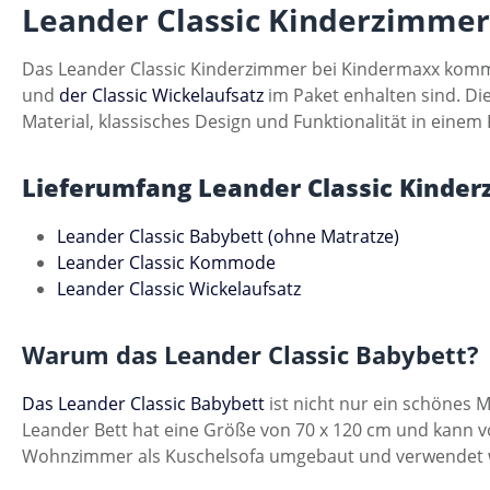
Leander Classic Kinderzimmer
Das Leander Classic Kinderzimmer bei Kindermaxx komm
und
der Classic Wickelaufsatz
im Paket enhalten sind. Di
Material, klassisches Design und Funktionalität in ein
Lieferumfang Leander Classic Kinder
Leander Classic Babybett (ohne Matratze)
Leander Classic Kommode
Leander Classic Wickelaufsatz
Warum das Leander Classic Babybett?
Das Leander Classic Babybett
ist nicht nur ein schönes 
Leander Bett hat eine Größe von 70 x 120 cm und kann 
Wohnzimmer als Kuschelsofa umgebaut und verwendet