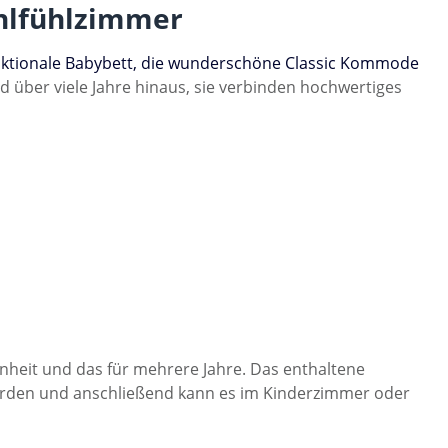
ohlfühlzimmer
ktionale Babybett,
die wunderschöne Classic Kommode
d über viele Jahre hinaus, sie verbinden hochwertiges
nheit und das für mehrere Jahre. Das enthaltene
werden und anschließend kann es im Kinderzimmer oder