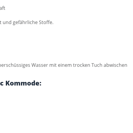
aft
 und gefährliche Stoffe.
 Überschüssiges Wasser mit einem trocken Tuch abwischen
sic Kommode: