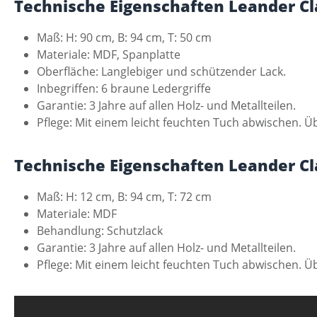
Technische Eigenschaften Leander C
Maß: H: 90 cm, B: 94 cm, T: 50 cm
Materiale: MDF, Spanplatte
Oberfläche: Langlebiger und schützender Lack.
Inbegriffen: 6 braune Ledergriffe
Garantie: 3 Jahre auf allen Holz- und Metallteilen.
Pflege: Mit einem leicht feuchten Tuch abwischen.
Technische Eigenschaften Leander Cl
Maß: H: 12 cm, B: 94 cm, T: 72 cm
Materiale: MDF
Behandlung: Schutzlack
Garantie: 3 Jahre auf allen Holz- und Metallteilen.
Pflege: Mit einem leicht feuchten Tuch abwischen.