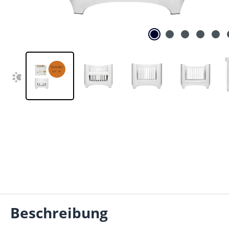
Beschreibung