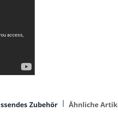
ssendes Zubehör
Ähnliche Artik