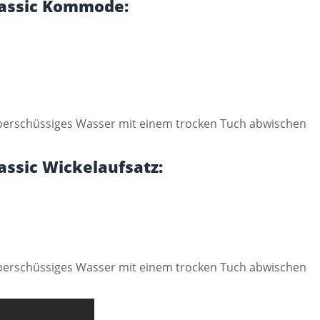
lassic Kommode:
 Überschüssiges Wasser mit einem trocken Tuch abwischen
assic Wickelaufsatz:
 Überschüssiges Wasser mit einem trocken Tuch abwischen