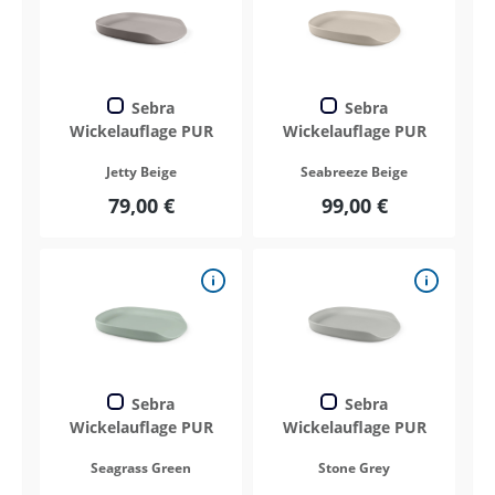
Sebra
Sebra
Wickelauflage PUR
Wickelauflage PUR
Jetty Beige
Seabreeze Beige
79,00 €
99,00 €
Sebra
Sebra
Wickelauflage PUR
Wickelauflage PUR
Seagrass Green
Stone Grey