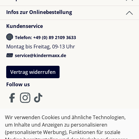
Infos zur Onlinebestellung
Kundenservice
Telefon: +49 (0) 89 2109 3633
Montag bis Freitag, 09-13 Uhr
service@kindermaxx.de
Vertrag widerrufen
Follow us
Wir verwenden Cookies und ähnliche Technologien,
um Inhalte und Anzeigen zu personalisieren
AGB
Impressum
Datenschutz
(personalisierte Werbung), Funktionen für soziale
Widerrufsrecht