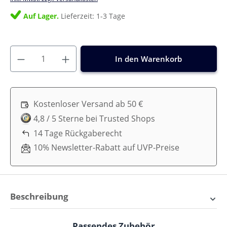
Auf Lager.
Lieferzeit: 1-3 Tage
In den Warenkorb
Kostenloser Versand ab 50 €
4,8 / 5 Sterne bei Trusted Shops
14 Tage Rückgaberecht
10% Newsletter-Rabatt auf UVP-Preise
Beschreibung
Sebra Wandwickeltisch – Die
Passendes Zubehör
Produktgalerie überspringen