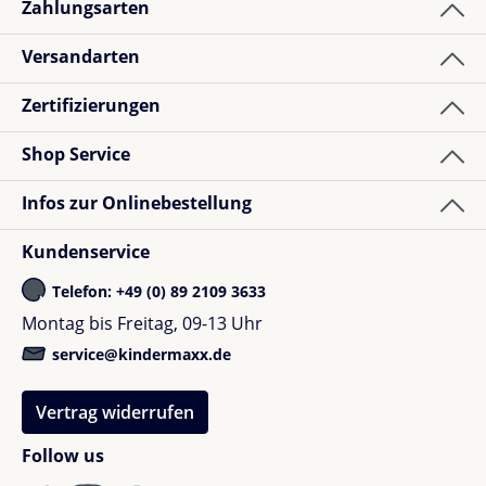
Zahlungsarten
Versandarten
Zertifizierungen
Shop Service
Infos zur Onlinebestellung
Kundenservice
Telefon: +49 (0) 89 2109 3633
Montag bis Freitag, 09-13 Uhr
service@kindermaxx.de
Vertrag widerrufen
Follow us