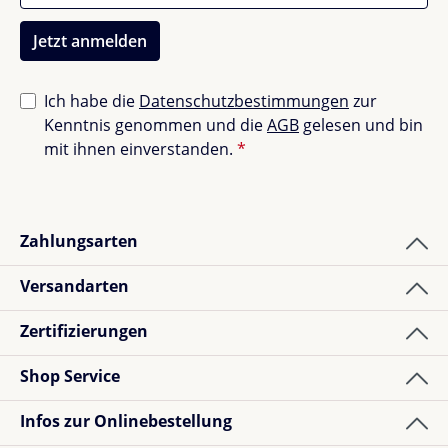
Jetzt anmelden
Ich habe die
Datenschutzbestimmungen
zur
Kenntnis genommen und die
AGB
gelesen und bin
mit ihnen einverstanden.
*
Zahlungsarten
Versandarten
Zertifizierungen
Shop Service
Infos zur Onlinebestellung