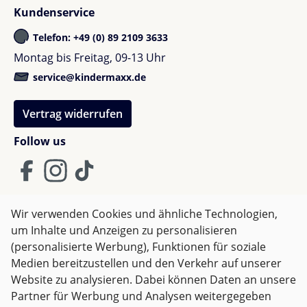
Kundenservice
Telefon: +49 (0) 89 2109 3633
Montag bis Freitag, 09-13 Uhr
service@kindermaxx.de
Vertrag widerrufen
Follow us
Wir verwenden Cookies und ähnliche Technologien,
um Inhalte und Anzeigen zu personalisieren
AGB
Impressum
Datenschutz
(personalisierte Werbung), Funktionen für soziale
Widerrufsrecht
Medien bereitzustellen und den Verkehr auf unserer
Website zu analysieren. Dabei können Daten an unsere
Partner für Werbung und Analysen weitergegeben