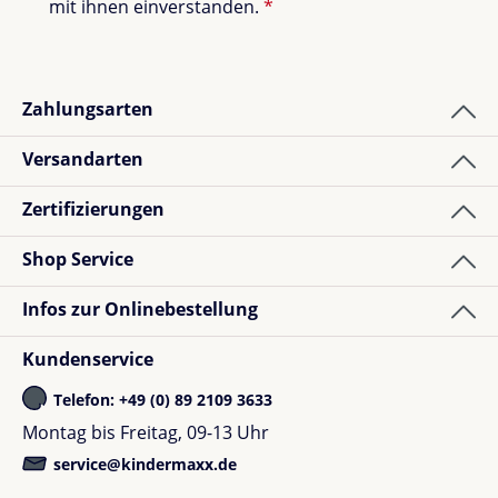
mit ihnen einverstanden.
*
Zahlungsarten
Versandarten
Zertifizierungen
Shop Service
Infos zur Onlinebestellung
Kundenservice
Telefon: +49 (0) 89 2109 3633
Montag bis Freitag, 09-13 Uhr
service@kindermaxx.de