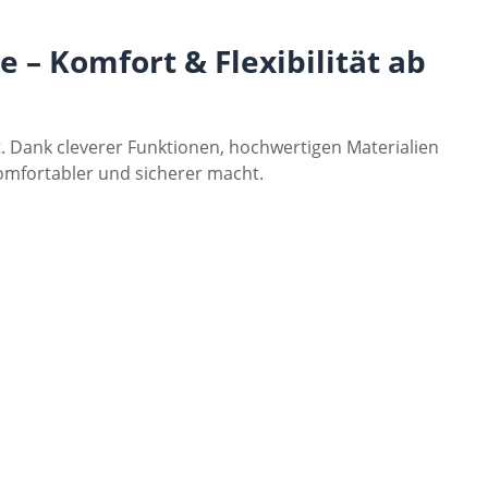
 – Komfort & Flexibilität ab
 Dank cleverer Funktionen, hochwertigen Materialien
 komfortabler und sicherer macht.