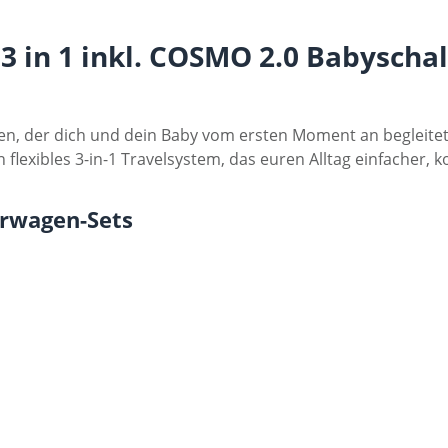
 in 1 inkl. COSMO 2.0 Babyschale
, der dich und dein Baby vom ersten Moment an begleitet.
n flexibles 3-in-1 Travelsystem, das euren Alltag einfacher,
rwagen-Sets