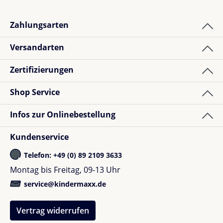
Zahlungsarten
Versandarten
Zertifizierungen
Shop Service
Infos zur Onlinebestellung
Kundenservice
Telefon: +49 (0) 89 2109 3633
Montag bis Freitag, 09-13 Uhr
service@kindermaxx.de
Vertrag widerrufen