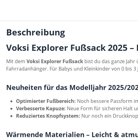
Beschreibung
Voksi Explorer Fußsack 2025 – 
Mit dem
Voksi Explorer Fußsack
bist du das ganze Jahr 
Fahrradanhänger. Für Babys und Kleinkinder von 0 bis 3 
Neuheiten für das Modelljahr 2025/20
Optimierter Fußbereich:
Noch bessere Passform im
Verbesserte Kapuze:
Neue Form für sicheren Halt 
Reduziertes Knopfsystem:
Nur noch ein Druckknopf 
Wärmende Materialien – Leicht & atm