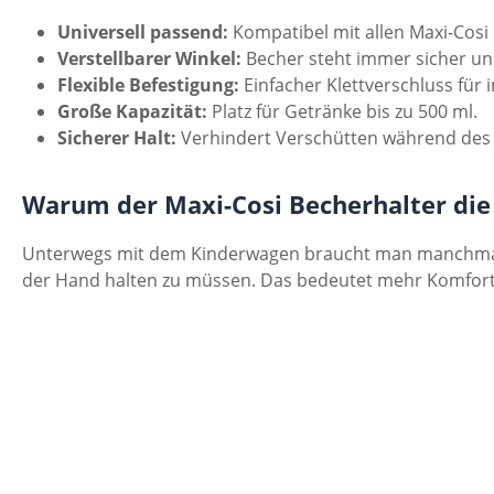
Universell passend:
Kompatibel mit allen Maxi-Cosi
Verstellbarer Winkel:
Becher steht immer sicher un
Flexible Befestigung:
Einfacher Klettverschluss für i
Große Kapazität:
Platz für Getränke bis zu 500 ml.
Sicherer Halt:
Verhindert Verschütten während des 
Warum der Maxi-Cosi Becherhalter die 
Unterwegs mit dem Kinderwagen braucht man manchmal ein
der Hand halten zu müssen. Das bedeutet mehr Komfort u
Produktgalerie überspringen