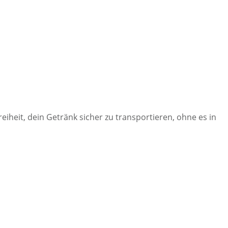
heit, dein Getränk sicher zu transportieren, ohne es in