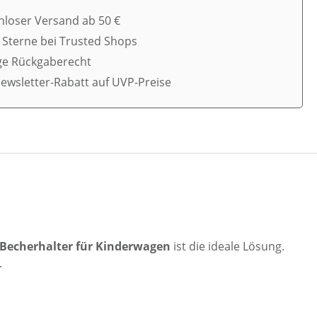
nloser Versand ab 50 €
5 Sterne bei Trusted Shops
ge Rückgaberecht
ewsletter-Rabatt auf UVP-Preise
 Becherhalter für Kinderwagen
ist die ideale Lösung.
.