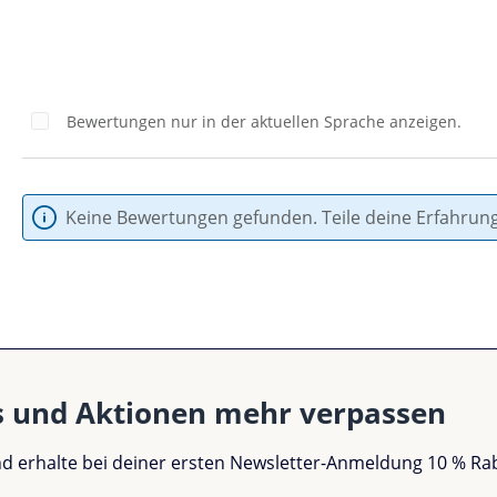
Bewertungen nur in der aktuellen Sprache anzeigen.
Keine Bewertungen gefunden. Teile deine Erfahrun
s und Aktionen mehr verpassen
und erhalte bei deiner ersten Newsletter-Anmeldung 10 % Ra