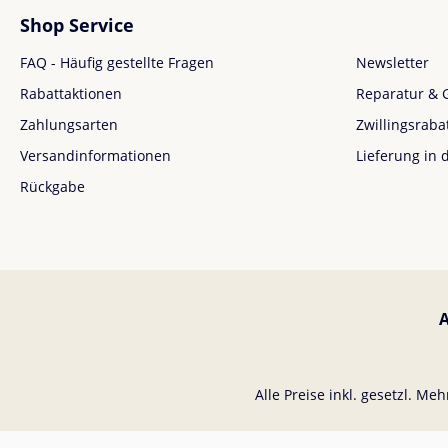
Shop Service
FAQ - Häufig gestellte Fragen
Newsletter
Rabattaktionen
Reparatur & 
Zahlungsarten
Zwillingsraba
Versandinformationen
Lieferung in 
Rückgabe
Alle Preise inkl. gesetzl. Me