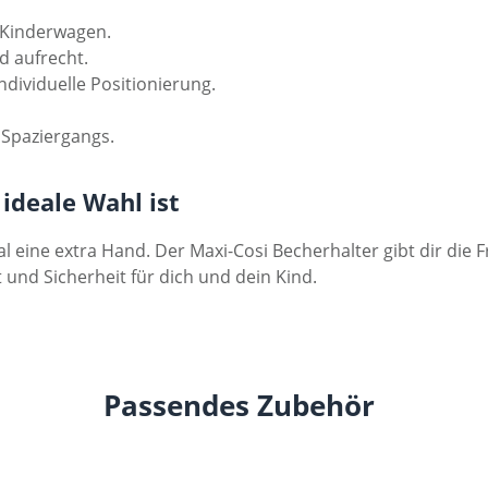
 Kinderwagen.
d aufrecht.
ndividuelle Positionierung.
Spaziergangs.
ideale Wahl ist
e extra Hand. Der Maxi-Cosi Becherhalter gibt dir die Frei
nd Sicherheit für dich und dein Kind.
Passendes Zubehör