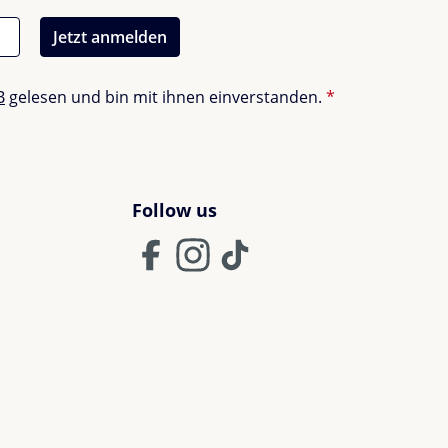
Jetzt anmelden
B
gelesen und bin mit ihnen einverstanden.
*
Follow us