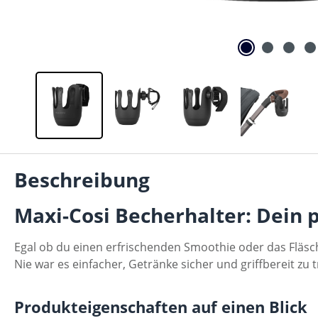
Beschreibung
Maxi-Cosi Becherhalter: Dein 
Egal ob du einen erfrischenden Smoothie oder das Flä
Nie war es einfacher, Getränke sicher und griffbereit z
Produkteigenschaften auf einen Blick