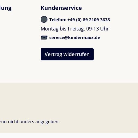
lung
Kundenservice
Telefon: +49 (0) 89 2109 3633
Montag bis Freitag, 09-13 Uhr
service@kindermaxx.de
Vertrag widerrufen
nn nicht anders angegeben.