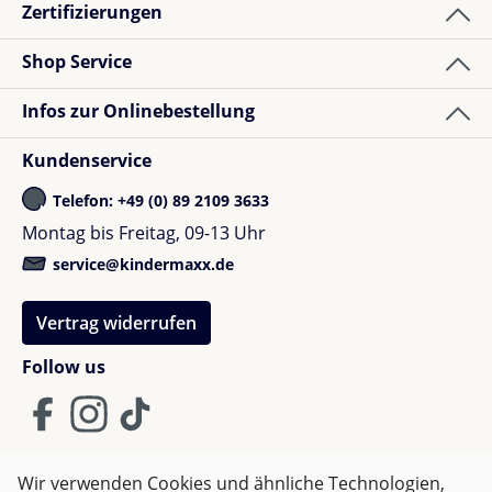
Zertifizierungen
Shop Service
Infos zur Onlinebestellung
Kundenservice
Telefon: +49 (0) 89 2109 3633
Montag bis Freitag, 09-13 Uhr
service@kindermaxx.de
Vertrag widerrufen
Follow us
Wir verwenden Cookies und ähnliche Technologien,