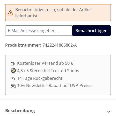
Benachrichtige mich, sobald der Artikel
lieferbar ist.
Benachrichtigen
Produktnummer:
7422241866802-A
Kostenloser Versand ab 50 €
4,8 / 5 Sterne bei Trusted Shops
14 Tage Rückgaberecht
10% Newsletter-Rabatt auf UVP-Preise
Beschreibung