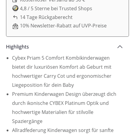
4,8 / 5 Sterne bei Trusted Shops
14 Tage Rückgaberecht
10% Newsletter-Rabatt auf UVP-Preise
Highlights
Cybex Priam 5 Comfort Kombikinderwagen
bietet dir luxuriösen Komfort ab Geburt mit
hochwertiger Carry Cot und ergonomischer
Liegeposition für dein Baby
Premium Kinderwagen Design überzeugt dich
durch ikonische CYBEX Platinum Optik und
hochwertige Materialien für stilvolle
Spaziergänge
Allradfederung Kinderwagen sorgt für sanfte