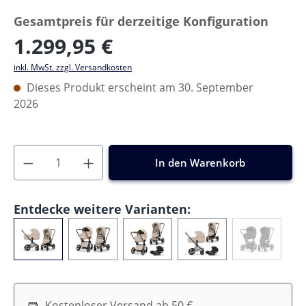
Gesamtpreis für derzeitige Konfiguration
1.299,95 €
inkl. MwSt. zzgl. Versandkosten
Dieses Produkt erscheint am 30. September
2026
In den Warenkorb
Entdecke weitere Varianten:
Kostenloser Versand ab 50 €