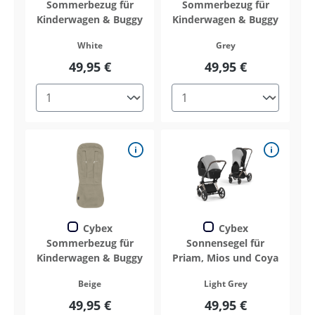
Sommerbezug für
Sommerbezug für
Kinderwagen & Buggy
Kinderwagen & Buggy
White
Grey
49,95 €
49,95 €
Cybex
Cybex
Sommerbezug für
Sonnensegel für
Kinderwagen & Buggy
Priam, Mios und Coya
Beige
Light Grey
49,95 €
49,95 €