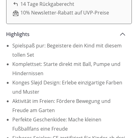
14 Tage Rückgaberecht
10% Newsletter-Rabatt auf UVP-Preise
Highlights
Spielspaß pur: Begeistere dein Kind mit diesem
tollen Set
Komplettset: Starte direkt mit Ball, Pumpe und
Hindernissen
Konges Sløjd Design: Erlebe einzigartige Farben
und Muster
Aktivität im Freien: Fördere Bewegung und
Freude am Garten
Perfekte Geschenkidee: Mache kleinen
Fußballfans eine Freude