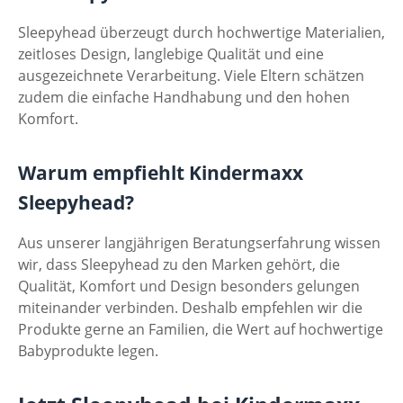
Sleepyhead überzeugt durch hochwertige Materialien,
zeitloses Design, langlebige Qualität und eine
ausgezeichnete Verarbeitung. Viele Eltern schätzen
zudem die einfache Handhabung und den hohen
Komfort.
Warum empfiehlt Kindermaxx
Sleepyhead?
Aus unserer langjährigen Beratungserfahrung wissen
wir, dass Sleepyhead zu den Marken gehört, die
Qualität, Komfort und Design besonders gelungen
miteinander verbinden. Deshalb empfehlen wir die
Produkte gerne an Familien, die Wert auf hochwertige
Babyprodukte legen.