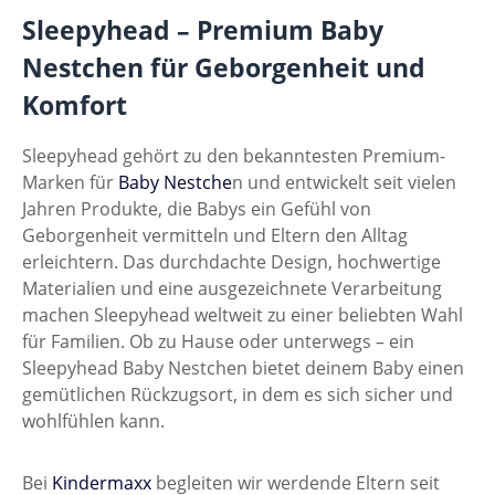
Sleepyhead – Premium Baby
Nestchen für Geborgenheit und
Komfort
Sleepyhead gehört zu den bekanntesten Premium-
Marken für
Baby Nestche
n und entwickelt seit vielen
Jahren Produkte, die Babys ein Gefühl von
Geborgenheit vermitteln und Eltern den Alltag
erleichtern. Das durchdachte Design, hochwertige
Materialien und eine ausgezeichnete Verarbeitung
machen Sleepyhead weltweit zu einer beliebten Wahl
für Familien. Ob zu Hause oder unterwegs – ein
Sleepyhead Baby Nestchen bietet deinem Baby einen
gemütlichen Rückzugsort, in dem es sich sicher und
wohlfühlen kann.
Bei
Kindermaxx
begleiten wir werdende Eltern seit