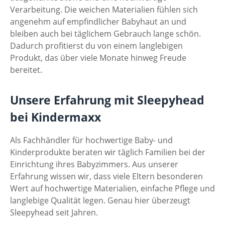
Verarbeitung. Die weichen Materialien fühlen sich
angenehm auf empfindlicher Babyhaut an und
bleiben auch bei täglichem Gebrauch lange schön.
Dadurch profitierst du von einem langlebigen
Produkt, das über viele Monate hinweg Freude
bereitet.
Unsere Erfahrung mit Sleepyhead
bei Kindermaxx
Als Fachhändler für hochwertige Baby- und
Kinderprodukte beraten wir täglich Familien bei der
Einrichtung ihres Babyzimmers. Aus unserer
Erfahrung wissen wir, dass viele Eltern besonderen
Wert auf hochwertige Materialien, einfache Pflege und
langlebige Qualität legen. Genau hier überzeugt
Sleepyhead seit Jahren.