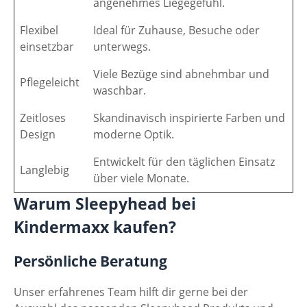
angenehmes Liegegefühl.
Flexibel
Ideal für Zuhause, Besuche oder
einsetzbar
unterwegs.
Viele Bezüge sind abnehmbar und
Pflegeleicht
waschbar.
Zeitloses
Skandinavisch inspirierte Farben und
Design
moderne Optik.
Entwickelt für den täglichen Einsatz
Langlebig
über viele Monate.
Warum Sleepyhead bei
Kindermaxx kaufen?
Persönliche Beratung
Unser erfahrenes Team hilft dir gerne bei der