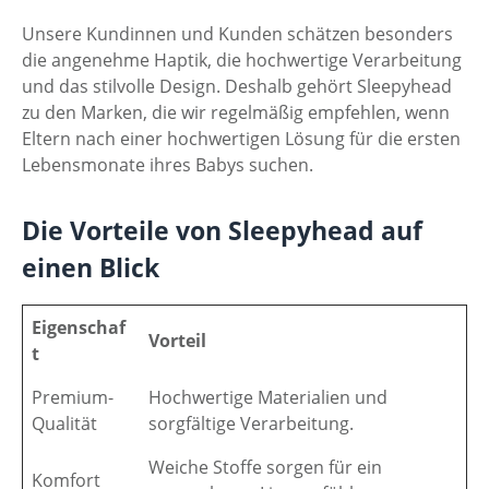
Unsere Kundinnen und Kunden schätzen besonders
die angenehme Haptik, die hochwertige Verarbeitung
und das stilvolle Design. Deshalb gehört Sleepyhead
zu den Marken, die wir regelmäßig empfehlen, wenn
Eltern nach einer hochwertigen Lösung für die ersten
Lebensmonate ihres Babys suchen.
Die Vorteile von Sleepyhead auf
einen Blick
Eigenschaf
Vorteil
t
Premium-
Hochwertige Materialien und
Qualität
sorgfältige Verarbeitung.
Weiche Stoffe sorgen für ein
Komfort