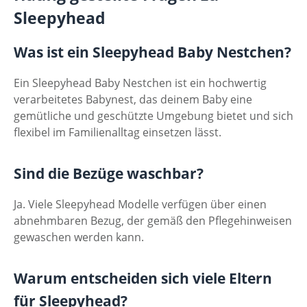
Sleepyhead
Was ist ein Sleepyhead Baby Nestchen?
Ein Sleepyhead Baby Nestchen ist ein hochwertig
verarbeitetes Babynest, das deinem Baby eine
gemütliche und geschützte Umgebung bietet und sich
flexibel im Familienalltag einsetzen lässt.
Sind die Bezüge waschbar?
Ja. Viele Sleepyhead Modelle verfügen über einen
abnehmbaren Bezug, der gemäß den Pflegehinweisen
gewaschen werden kann.
Warum entscheiden sich viele Eltern
für Sleepyhead?