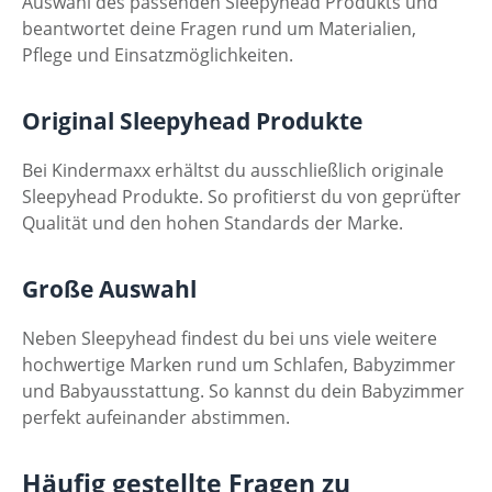
Auswahl des passenden Sleepyhead Produkts und
beantwortet deine Fragen rund um Materialien,
Pflege und Einsatzmöglichkeiten.
Original Sleepyhead Produkte
Bei Kindermaxx erhältst du ausschließlich originale
Sleepyhead Produkte. So profitierst du von geprüfter
Qualität und den hohen Standards der Marke.
Große Auswahl
Neben Sleepyhead findest du bei uns viele weitere
hochwertige Marken rund um Schlafen, Babyzimmer
und Babyausstattung. So kannst du dein Babyzimmer
perfekt aufeinander abstimmen.
Häufig gestellte Fragen zu