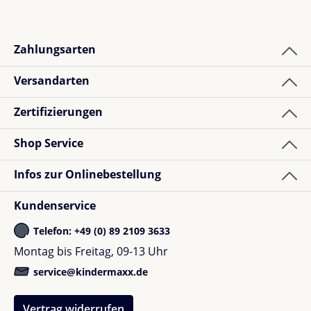
Zahlungsarten
Versandarten
Zertifizierungen
Shop Service
Infos zur Onlinebestellung
Kundenservice
Telefon: +49 (0) 89 2109 3633
Montag bis Freitag, 09-13 Uhr
service@kindermaxx.de
Vertrag widerrufen