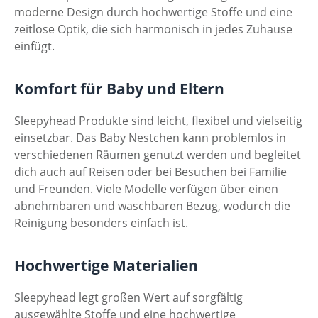
moderne Design durch hochwertige Stoffe und eine
zeitlose Optik, die sich harmonisch in jedes Zuhause
einfügt.
Komfort für Baby und Eltern
Sleepyhead Produkte sind leicht, flexibel und vielseitig
einsetzbar. Das Baby Nestchen kann problemlos in
verschiedenen Räumen genutzt werden und begleitet
dich auch auf Reisen oder bei Besuchen bei Familie
und Freunden. Viele Modelle verfügen über einen
abnehmbaren und waschbaren Bezug, wodurch die
Reinigung besonders einfach ist.
Hochwertige Materialien
Sleepyhead legt großen Wert auf sorgfältig
ausgewählte Stoffe und eine hochwertige