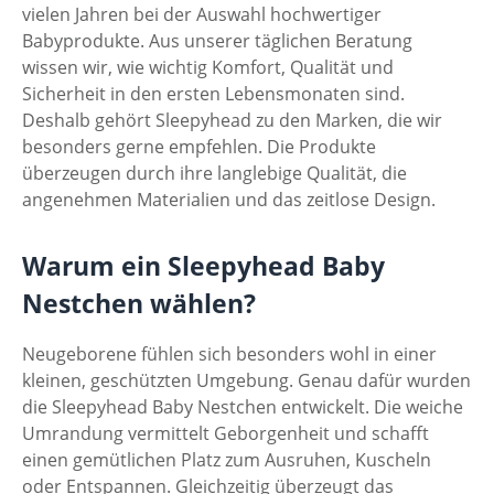
vielen Jahren bei der Auswahl hochwertiger
Babyprodukte. Aus unserer täglichen Beratung
wissen wir, wie wichtig Komfort, Qualität und
Sicherheit in den ersten Lebensmonaten sind.
Deshalb gehört Sleepyhead zu den Marken, die wir
besonders gerne empfehlen. Die Produkte
überzeugen durch ihre langlebige Qualität, die
angenehmen Materialien und das zeitlose Design.
Warum ein Sleepyhead Baby
Nestchen wählen?
Neugeborene fühlen sich besonders wohl in einer
kleinen, geschützten Umgebung. Genau dafür wurden
die Sleepyhead Baby Nestchen entwickelt. Die weiche
Umrandung vermittelt Geborgenheit und schafft
einen gemütlichen Platz zum Ausruhen, Kuscheln
oder Entspannen. Gleichzeitig überzeugt das