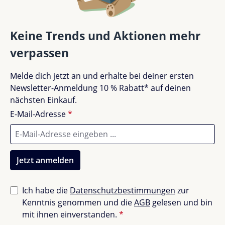
Keine Trends und Aktionen mehr
verpassen
Melde dich jetzt an und erhalte bei deiner ersten
Newsletter-Anmeldung 10 % Rabatt* auf deinen
nächsten Einkauf.
E-Mail-Adresse
*
Jetzt anmelden
Ich habe die
Datenschutzbestimmungen
zur
Kenntnis genommen und die
AGB
gelesen und bin
mit ihnen einverstanden.
*