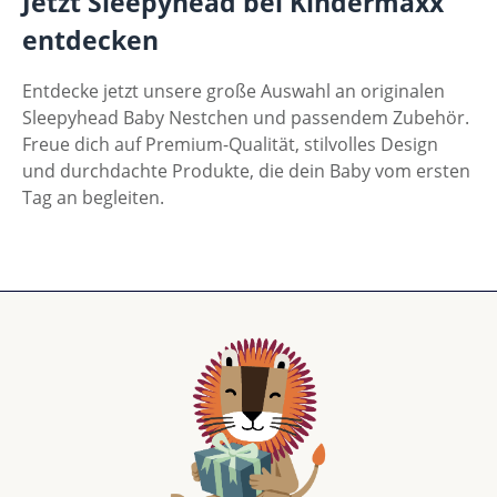
Jetzt Sleepyhead bei Kindermaxx
entdecken
Entdecke jetzt unsere große Auswahl an originalen
Sleepyhead Baby Nestchen und passendem Zubehör.
Freue dich auf Premium-Qualität, stilvolles Design
und durchdachte Produkte, die dein Baby vom ersten
Tag an begleiten.