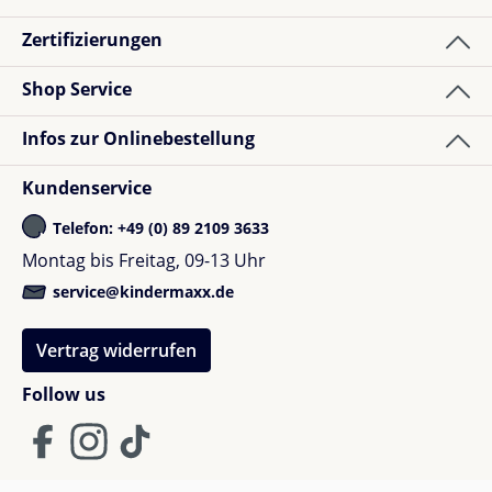
Zertifizierungen
Shop Service
Infos zur Onlinebestellung
Kundenservice
Telefon: +49 (0) 89 2109 3633
Montag bis Freitag, 09-13 Uhr
service@kindermaxx.de
Vertrag widerrufen
Follow us