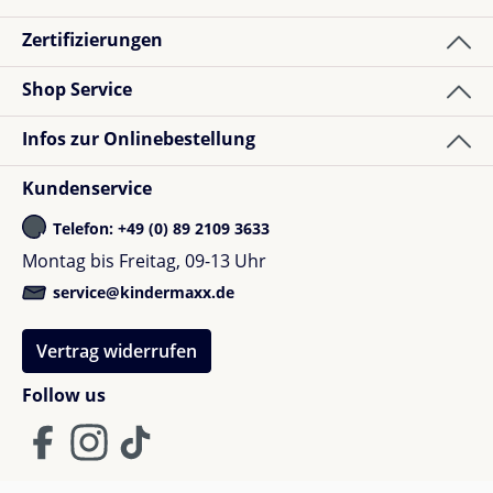
Zertifizierungen
Shop Service
Infos zur Onlinebestellung
Kundenservice
Telefon: +49 (0) 89 2109 3633
Montag bis Freitag, 09-13 Uhr
service@kindermaxx.de
Vertrag widerrufen
Follow us