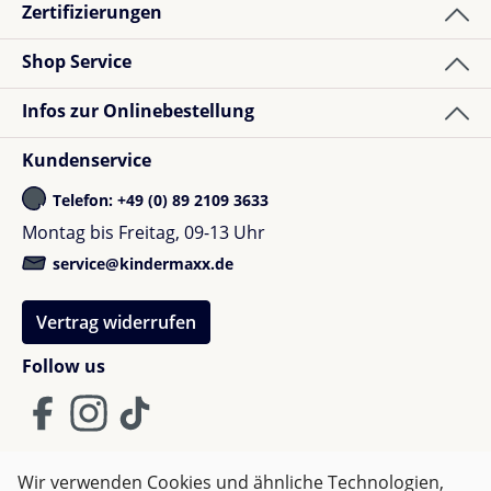
Zertifizierungen
Shop Service
Infos zur Onlinebestellung
Kundenservice
Telefon: +49 (0) 89 2109 3633
Montag bis Freitag, 09-13 Uhr
service@kindermaxx.de
Vertrag widerrufen
Follow us
Wir verwenden Cookies und ähnliche Technologien,