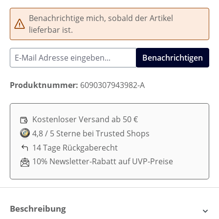
Benachrichtige mich, sobald der Artikel
lieferbar ist.
Benachrichtigen
Produktnummer:
6090307943982-A
Kostenloser Versand ab 50 €
4,8 / 5 Sterne bei Trusted Shops
14 Tage Rückgaberecht
10% Newsletter-Rabatt auf UVP-Preise
Beschreibung