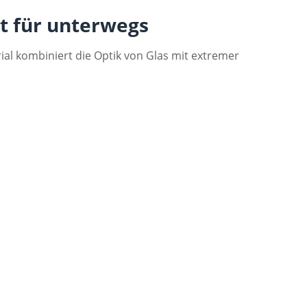
kt für unterwegs
rial kombiniert die Optik von Glas mit extremer