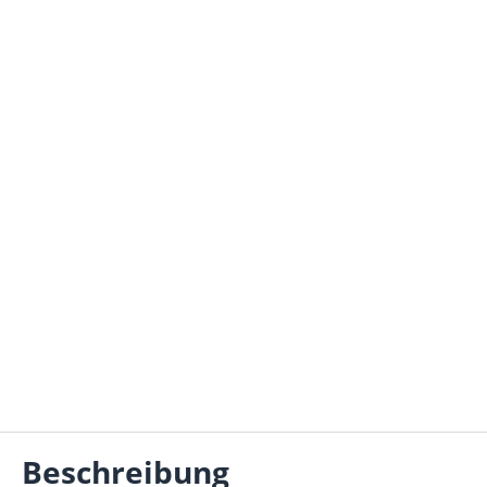
Beschreibung