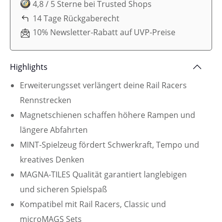
4,8 / 5 Sterne bei Trusted Shops
14 Tage Rückgaberecht
10% Newsletter-Rabatt auf UVP-Preise
Highlights
Erweiterungsset verlängert deine Rail Racers
Rennstrecken
Magnetschienen schaffen höhere Rampen und
längere Abfahrten
MINT-Spielzeug fördert Schwerkraft, Tempo und
kreatives Denken
MAGNA-TILES Qualität garantiert langlebigen
und sicheren Spielspaß
Kompatibel mit Rail Racers, Classic und
microMAGS Sets