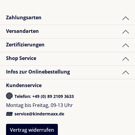
Zahlungsarten
Versandarten
Zertifizierungen
Shop Service
Infos zur Onlinebestellung
Kundenservice
Telefon: +49 (0) 89 2109 3633
Montag bis Freitag, 09-13 Uhr
service@kindermaxx.de
Vertrag widerrufen