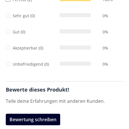
Sehr gut (0)
0%
Gut (0)
0%
Akzeptierbar (0)
0%
Unbefriedigend (0)
0%
Bewerte dieses Produkt!
Teile deine Erfahrungen mit anderen Kunden.
Bewertung schreiben