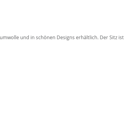
mwolle und in schönen Designs erhältlich. Der Sitz ist