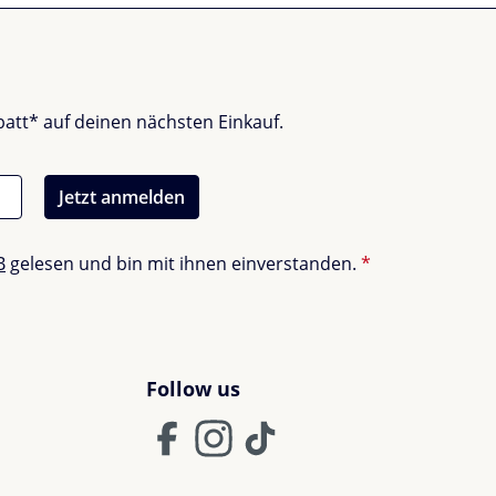
batt* auf deinen nächsten Einkauf.
Jetzt anmelden
B
gelesen und bin mit ihnen einverstanden.
*
Follow us