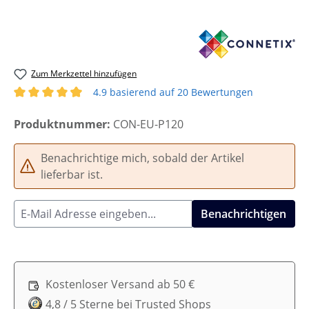
Zum Merkzettel hinzufügen
4.9 basierend auf 20 Bewertungen
Durchschnittliche Bewertung von 4.85 von 5 Sternen
Produktnummer:
CON-EU-P120
Benachrichtige mich, sobald der Artikel
lieferbar ist.
Benachrichtigen
Kostenloser Versand ab 50 €
4,8 / 5 Sterne bei Trusted Shops