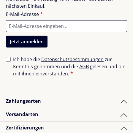
nächsten Einkauf.
E-Mail-Adresse
*
Jetzt anmelden
Ich habe die
Datenschutzbestimmungen
zur
Kenntnis genommen und die
AGB
gelesen und bin
mit ihnen einverstanden.
*
Zahlungsarten
Versandarten
Zertifizierungen