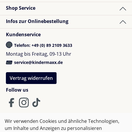
Shop Service
Infos zur Onlinebestellung
Kundenservice
Telefon: +49 (0) 89 2109 3633
Montag bis Freitag, 09-13 Uhr
service@kindermaxx.de
Vertrag widerrufen
Follow us
Wir verwenden Cookies und ähnliche Technologien,
um Inhalte und Anzeigen zu personalisieren
AGB
Impressum
Datenschutz