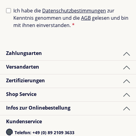
Ich habe die
Datenschutzbestimmungen
zur
Kenntnis genommen und die
AGB
gelesen und bin
mit ihnen einverstanden.
*
Zahlungsarten
Versandarten
Zertifizierungen
Shop Service
Infos zur Onlinebestellung
Kundenservice
Telefon: +49 (0) 89 2109 3633