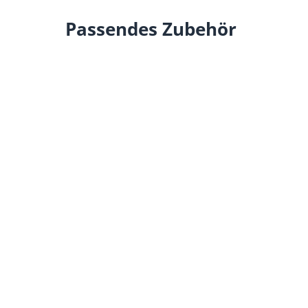
Passendes Zubehör