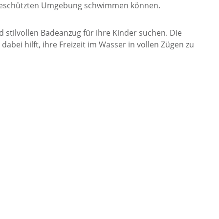
d geschützten Umgebung schwimmen können.
stilvollen Badeanzug für ihre Kinder suchen. Die
abei hilft, ihre Freizeit im Wasser in vollen Zügen zu