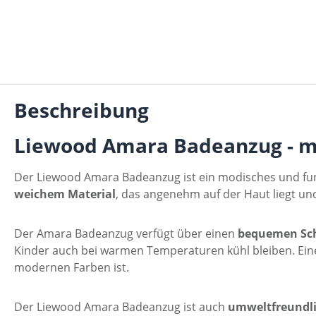
Beschreibung
Liewood Amara Badeanzug -
m
Der Liewood Amara Badeanzug ist ein modisches und fun
weichem Material
, das angenehm auf der Haut liegt u
Der Amara Badeanzug verfügt über einen
bequemen Sch
Kinder auch bei warmen Temperaturen kühl bleiben. Ein
modernen Farben ist.
Der Liewood Amara Badeanzug ist auch
umweltfreundli