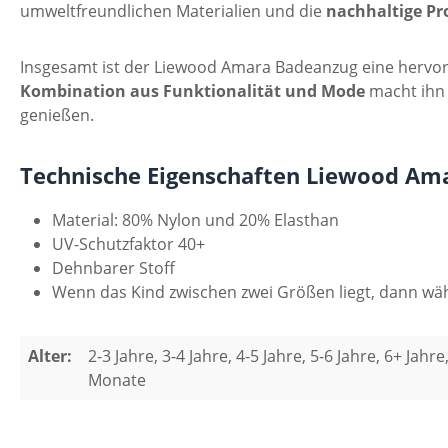
umweltfreundlichen Materialien und die
nachhaltige Pr
Insgesamt ist der Liewood Amara Badeanzug eine hervorr
Kombination aus Funktionalität und Mode
macht ihn z
genießen.
Technische Eigenschaften Liewood Am
Material: 80% Nylon und 20% Elasthan
UV-Schutzfaktor 40+
Dehnbarer Stoff
Wenn das Kind zwischen zwei Größen liegt, dann wäh
Alter:
2-3 Jahre, 3-4 Jahre, 4-5 Jahre, 5-6 Jahre, 6+ Jah
Monate