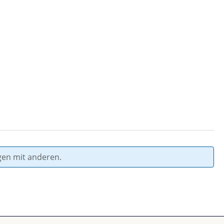
gen mit anderen.