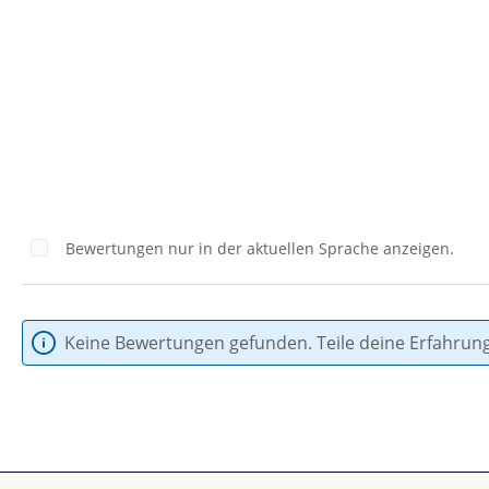
land
Bewertungen nur in der aktuellen Sprache anzeigen.
Keine Bewertungen gefunden. Teile deine Erfahrun