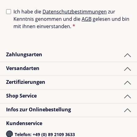
Ich habe die
Datenschutzbestimmungen
zur
Kenntnis genommen und die
AGB
gelesen und bin
mit ihnen einverstanden.
*
Zahlungsarten
Versandarten
Zertifizierungen
Shop Service
Infos zur Onlinebestellung
Kundenservice
Telefon: +49 (0) 89 2109 3633