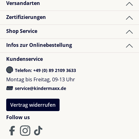
Versandarten
Zertifizierungen
Shop Service
Infos zur Onlinebestellung
Kundenservice
Telefon: +49 (0) 89 2109 3633
Montag bis Freitag, 09-13 Uhr
service@kindermaxx.de
Vertrag widerrufen
Follow us