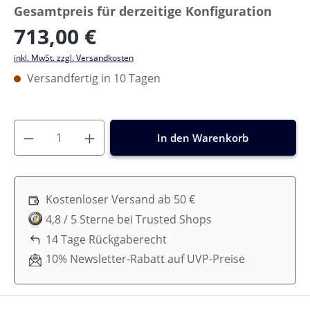
Gesamtpreis für derzeitige Konfiguration
713,00 €
inkl. MwSt. zzgl. Versandkosten
Versandfertig in 10 Tagen
In den Warenkorb
Kostenloser Versand ab 50 €
4,8 / 5 Sterne bei Trusted Shops
14 Tage Rückgaberecht
10% Newsletter-Rabatt auf UVP-Preise