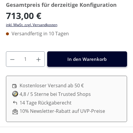
Gesamtpreis für derzeitige Konfiguration
713,00 €
inkl. MwSt. zzgl. Versandkosten
Versandfertig in 10 Tagen
In den Warenkorb
Kostenloser Versand ab 50 €
4,8 / 5 Sterne bei Trusted Shops
14 Tage Rückgaberecht
10% Newsletter-Rabatt auf UVP-Preise