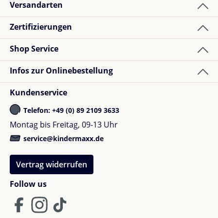
Versandarten
Zertifizierungen
Shop Service
Infos zur Onlinebestellung
Kundenservice
Telefon: +49 (0) 89 2109 3633
Montag bis Freitag, 09-13 Uhr
service@kindermaxx.de
Vertrag widerrufen
Follow us