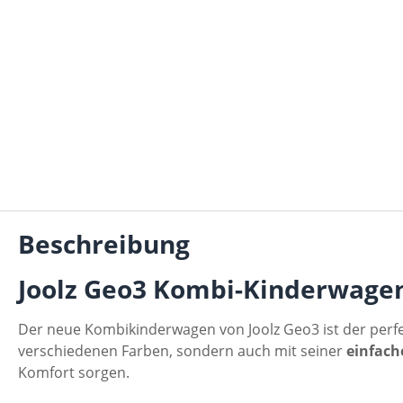
Beschreibung
Joolz Geo3 Kombi-Kinderwagen
Der neue Kombikinderwagen von Joolz Geo3 ist der perf
verschiedenen Farben, sondern auch mit seiner
einfach
Komfort sorgen.