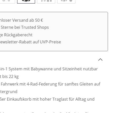
nloser Versand ab 50 €
5 Sterne bei Trusted Shops
ge Rückgaberecht
ewsletter-Rabatt auf UVP-Preise
in-1 System mit Babywanne und Sitzeinheit nutzbar
 bis 22 kg
Fahrwerk mit 4-Rad-Federung für sanftes Gleiten auf
tergrund
ßer Einkaufskorb mit hoher Traglast für Alltag und