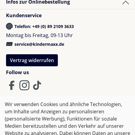
Infos zur Onlinebestellung
Kundenservice
Telefon: +49 (0) 89 2109 3633
Montag bis Freitag, 09-13 Uhr
service@kindermaxx.de
Vertrag widerrufen
Follow us
Wir verwenden Cookies und ähnliche Technologien,
um Inhalte und Anzeigen zu personalisieren
AGB
Impressum
Datenschutz
(personalisierte Werbung), Funktionen für soziale
Widerrufsrecht
Medien bereitzustellen und den Verkehr auf unserer
Website zu analysieren. Dabei können Daten an unsere