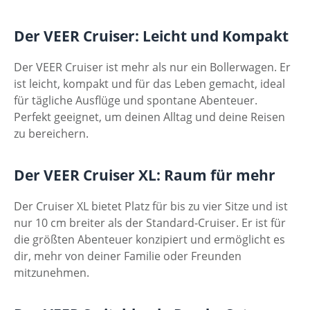
Der VEER Cruiser: Leicht und Kompakt
Der VEER Cruiser ist mehr als nur ein Bollerwagen. Er
ist leicht, kompakt und für das Leben gemacht, ideal
für tägliche Ausflüge und spontane Abenteuer.
Perfekt geeignet, um deinen Alltag und deine Reisen
zu bereichern.
Der VEER Cruiser XL: Raum für mehr
Der Cruiser XL bietet Platz für bis zu vier Sitze und ist
nur 10 cm breiter als der Standard-Cruiser. Er ist für
die größten Abenteuer konzipiert und ermöglicht es
dir, mehr von deiner Familie oder Freunden
mitzunehmen.