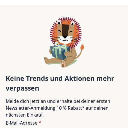
Keine Trends und Aktionen mehr
verpassen
Melde dich jetzt an und erhalte bei deiner ersten
Newsletter-Anmeldung 10 % Rabatt* auf deinen
nächsten Einkauf.
E-Mail-Adresse
*