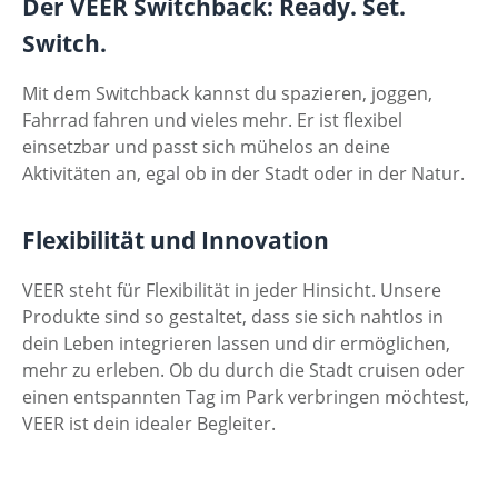
Der VEER Switchback: Ready. Set.
Switch.
Mit dem Switchback kannst du spazieren, joggen,
Fahrrad fahren und vieles mehr. Er ist flexibel
einsetzbar und passt sich mühelos an deine
Aktivitäten an, egal ob in der Stadt oder in der Natur.
Flexibilität und Innovation
VEER steht für Flexibilität in jeder Hinsicht. Unsere
Produkte sind so gestaltet, dass sie sich nahtlos in
dein Leben integrieren lassen und dir ermöglichen,
mehr zu erleben. Ob du durch die Stadt cruisen oder
einen entspannten Tag im Park verbringen möchtest,
VEER ist dein idealer Begleiter.