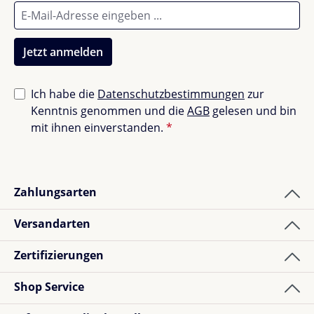
Jetzt anmelden
Ich habe die
Datenschutzbestimmungen
zur
Kenntnis genommen und die
AGB
gelesen und bin
mit ihnen einverstanden.
*
Zahlungsarten
Versandarten
Zertifizierungen
Shop Service