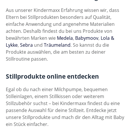
Aus unserer Kindermaxx Erfahrung wissen wir, dass
Eltern bei Stillprodukten besonders auf Qualität,
einfache Anwendung und angenehme Materialien
achten. Deshalb findest du bei uns Produkte von
bewährten Marken wie
Medela
,
Babymoov
,
Lola &
Lykke
,
Sebra
und
Träumeland
. So kannst du die
Produkte auswählen, die am besten zu deiner
Stillroutine passen.
Stillprodukte online entdecken
Egal ob du nach einer Milchpumpe, bequemen
Stilleinlagen, einem Stillkissen oder weiterem
Stillzubehör suchst – bei Kindermaxx findest du eine
passende Auswahl für deine Stillzeit. Entdecke jetzt
unsere Stillprodukte und mach dir den Alltag mit Baby
ein Stück einfacher.