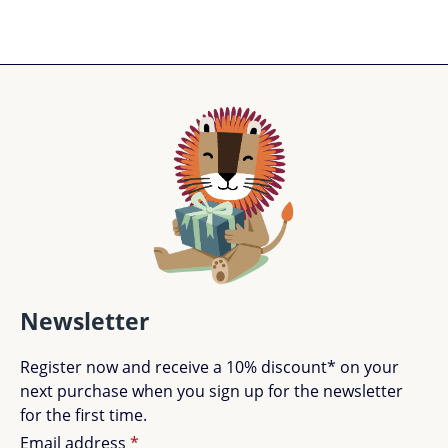
Newsletter
Register now and receive a 10% discount* on your
next purchase when you sign up for the newsletter
for the first time.
Email address
*