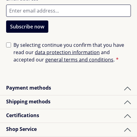
Subscribe now
By selecting continue you confirm that you have
read our
data protection information
and
accepted our
general terms and conditions
.
*
Payment methods
Shipping methods
Certifications
Shop Service